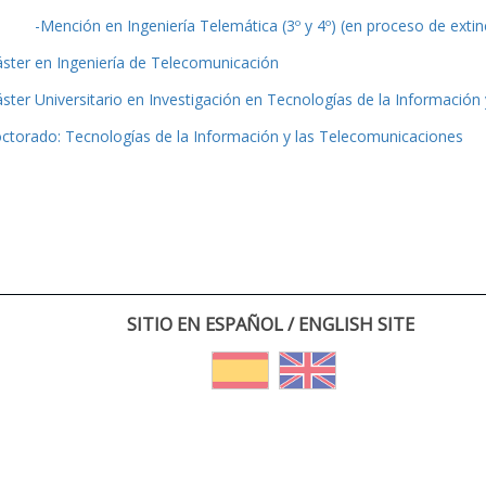
-Mención en Ingeniería Telemática (3º y 4º) (en proceso de extin
ster en Ingeniería de Telecomunicación
ster Universitario en Investigación en Tecnologías de la Información
ctorado: Tecnologías de la Información y las Telecomunicaciones
SITIO EN ESPAÑOL / ENGLISH SITE