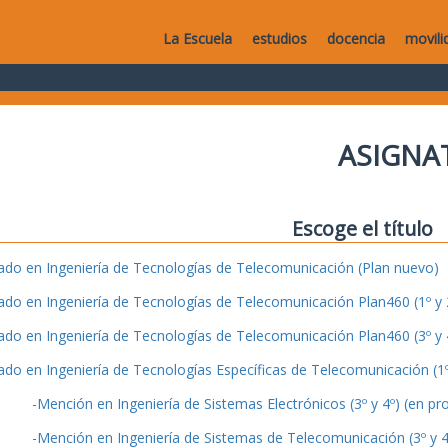
La Escuela
estudios
docencia
movili
ASIGNA
Escoge el título
ado en Ingeniería de Tecnologías de Telecomunicación (Plan nuevo)
ado en Ingeniería de Tecnologías de Telecomunicación Plan460 (1º y 2
ado en Ingeniería de Tecnologías de Telecomunicación Plan460 (3º y 4
ado en Ingeniería de Tecnologías Específicas de Telecomunicación (1º 
-Mención en Ingeniería de Sistemas Electrónicos (3º y 4º) (en pr
-Mención en Ingeniería de Sistemas de Telecomunicación (3º y 4