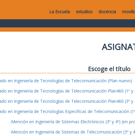
La Escuela
estudios
docencia
movili
ASIGNA
Escoge el título
ado en Ingeniería de Tecnologías de Telecomunicación (Plan nuevo)
ado en Ingeniería de Tecnologías de Telecomunicación Plan460 (1º y 2
ado en Ingeniería de Tecnologías de Telecomunicación Plan460 (3º y 4
ado en Ingeniería de Tecnologías Específicas de Telecomunicación (1º 
-Mención en Ingeniería de Sistemas Electrónicos (3º y 4º) (en pr
-Mención en Ingeniería de Sistemas de Telecomunicación (3º y 4