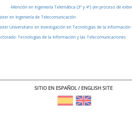
-Mención en Ingeniería Telemática (3º y 4º) (en proceso de extin
ster en Ingeniería de Telecomunicación
ster Universitario en Investigación en Tecnologías de la Información
ctorado: Tecnologías de la Información y las Telecomunicaciones
SITIO EN ESPAÑOL / ENGLISH SITE