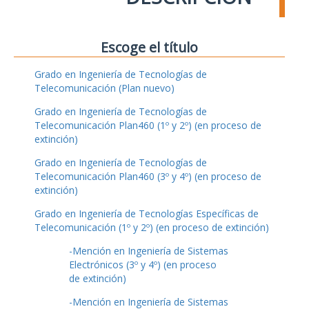
Escoge el título
Grado en Ingeniería de Tecnologías de
Telecomunicación (Plan nuevo)
Grado en Ingeniería de Tecnologías de
Telecomunicación Plan460 (1º y 2º) (en proceso de
extinción)
Grado en Ingeniería de Tecnologías de
Telecomunicación Plan460 (3º y 4º) (en proceso de
extinción)
Grado en Ingeniería de Tecnologías Específicas de
Telecomunicación (1º y 2º) (en proceso de extinción)
-Mención en Ingeniería de Sistemas
Electrónicos (3º y 4º) (en proceso
de extinción)
-Mención en Ingeniería de Sistemas