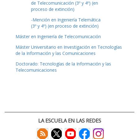
de Telecomunicación (3º y 4º) (en
proceso de extinción)
-Mención en Ingeniería Telemática
(3º y 4º) (en proceso de extinción)
Máster en Ingeniería de Telecomunicación
Máster Universitario en Investigación en Tecnologías
de la Información y las Comunicaciones
Doctorado: Tecnologías de la Información y las
Telecomunicaciones
LA ESCUELA EN LAS REDES