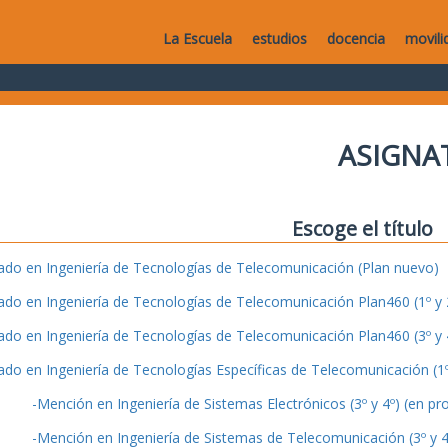
La Escuela
estudios
docencia
movili
ASIGNA
Escoge el título
ado en Ingeniería de Tecnologías de Telecomunicación (Plan nuevo)
ado en Ingeniería de Tecnologías de Telecomunicación Plan460 (1º y 2
ado en Ingeniería de Tecnologías de Telecomunicación Plan460 (3º y 4
ado en Ingeniería de Tecnologías Específicas de Telecomunicación (1º 
-Mención en Ingeniería de Sistemas Electrónicos (3º y 4º) (en pr
-Mención en Ingeniería de Sistemas de Telecomunicación (3º y 4