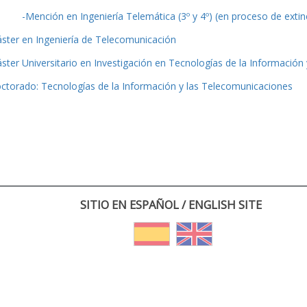
-Mención en Ingeniería Telemática (3º y 4º) (en proceso de extin
ster en Ingeniería de Telecomunicación
ster Universitario en Investigación en Tecnologías de la Información
ctorado: Tecnologías de la Información y las Telecomunicaciones
SITIO EN ESPAÑOL / ENGLISH SITE