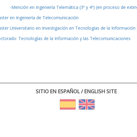
-Mención en Ingeniería Telemática (3º y 4º) (en proceso de extin
ster en Ingeniería de Telecomunicación
ster Universitario en Investigación en Tecnologías de la Información
ctorado: Tecnologías de la Información y las Telecomunicaciones
SITIO EN ESPAÑOL / ENGLISH SITE