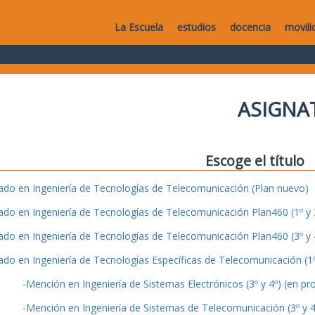
La Escuela
estudios
docencia
movili
ASIGNA
Escoge el título
ado en Ingeniería de Tecnologías de Telecomunicación (Plan nuevo)
ado en Ingeniería de Tecnologías de Telecomunicación Plan460 (1º y 2
ado en Ingeniería de Tecnologías de Telecomunicación Plan460 (3º y 4
ado en Ingeniería de Tecnologías Específicas de Telecomunicación (1º 
-Mención en Ingeniería de Sistemas Electrónicos (3º y 4º) (en pr
-Mención en Ingeniería de Sistemas de Telecomunicación (3º y 4