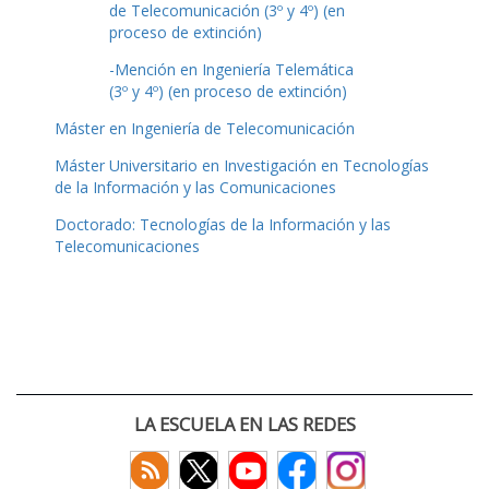
de Telecomunicación (3º y 4º) (en
proceso de extinción)
-Mención en Ingeniería Telemática
(3º y 4º) (en proceso de extinción)
Máster en Ingeniería de Telecomunicación
Máster Universitario en Investigación en Tecnologías
de la Información y las Comunicaciones
Doctorado: Tecnologías de la Información y las
Telecomunicaciones
LA ESCUELA EN LAS REDES