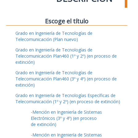
Escoge el título
Grado en Ingeniería de Tecnologías de
Telecomunicación (Plan nuevo)
Grado en Ingeniería de Tecnologías de
Telecomunicación Plan460 (1º y 2º) (en proceso de
extinción)
Grado en Ingeniería de Tecnologías de
Telecomunicación Plan460 (3º y 4º) (en proceso de
extinción)
Grado en Ingeniería de Tecnologías Específicas de
Telecomunicación (1º y 2º) (en proceso de extinción)
-Mención en Ingeniería de Sistemas
Electrónicos (3º y 4º) (en proceso
de extinción)
-Mención en Ingeniería de Sistemas