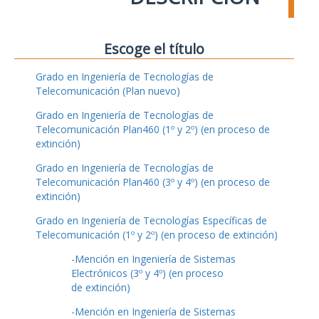
Escoge el título
Grado en Ingeniería de Tecnologías de
Telecomunicación (Plan nuevo)
Grado en Ingeniería de Tecnologías de
Telecomunicación Plan460 (1º y 2º) (en proceso de
extinción)
Grado en Ingeniería de Tecnologías de
Telecomunicación Plan460 (3º y 4º) (en proceso de
extinción)
Grado en Ingeniería de Tecnologías Específicas de
Telecomunicación (1º y 2º) (en proceso de extinción)
-Mención en Ingeniería de Sistemas
Electrónicos (3º y 4º) (en proceso
de extinción)
-Mención en Ingeniería de Sistemas