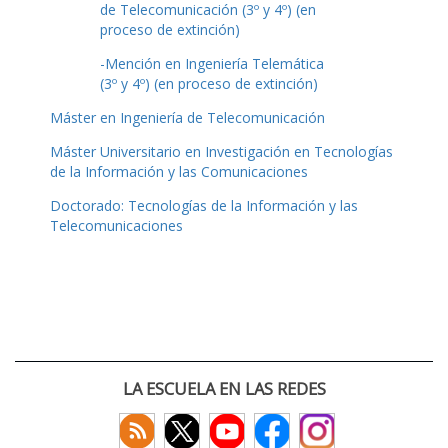
de Telecomunicación (3º y 4º) (en
proceso de extinción)
-Mención en Ingeniería Telemática
(3º y 4º) (en proceso de extinción)
Máster en Ingeniería de Telecomunicación
Máster Universitario en Investigación en Tecnologías
de la Información y las Comunicaciones
Doctorado: Tecnologías de la Información y las
Telecomunicaciones
LA ESCUELA EN LAS REDES