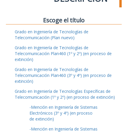
Escoge el título
Grado en Ingeniería de Tecnologías de
Telecomunicación (Plan nuevo)
Grado en Ingeniería de Tecnologías de
Telecomunicación Plan460 (1º y 2º) (en proceso de
extinción)
Grado en Ingeniería de Tecnologías de
Telecomunicación Plan460 (3º y 4º) (en proceso de
extinción)
Grado en Ingeniería de Tecnologías Específicas de
Telecomunicación (1º y 2º) (en proceso de extinción)
-Mención en Ingeniería de Sistemas
Electrónicos (3º y 4º) (en proceso
de extinción)
-Mención en Ingeniería de Sistemas