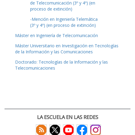
de Telecomunicación (3º y 4º) (en
proceso de extinción)
-Mención en Ingeniería Telemática
(3º y 4º) (en proceso de extinción)
Máster en Ingeniería de Telecomunicación
Máster Universitario en Investigación en Tecnologías
de la Información y las Comunicaciones
Doctorado: Tecnologías de la Información y las
Telecomunicaciones
LA ESCUELA EN LAS REDES