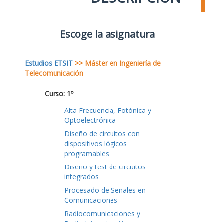
Escoge la asignatura
Estudios ETSIT
>> Máster en Ingeniería de
Telecomunicación
Curso: 1º
Alta Frecuencia, Fotónica y
Optoelectrónica
Diseño de circuitos con
dispositivos lógicos
programables
Diseño y test de circuitos
integrados
Procesado de Señales en
Comunicaciones
Radiocomunicaciones y