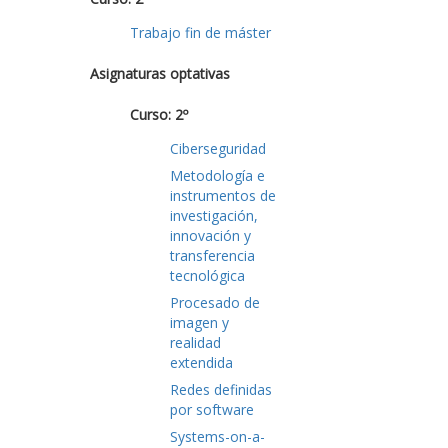
Trabajo fin de máster
Asignaturas optativas
Curso: 2º
Ciberseguridad
Metodología e
instrumentos de
investigación,
innovación y
transferencia
tecnológica
Procesado de
imagen y
realidad
extendida
Redes definidas
por software
Systems-on-a-