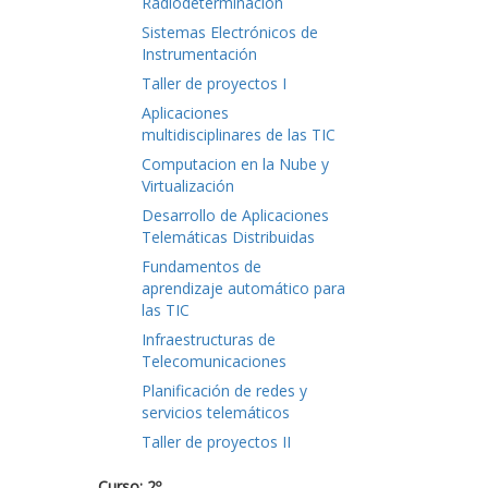
Radiodeterminación
Sistemas Electrónicos de
Instrumentación
Taller de proyectos I
Aplicaciones
multidisciplinares de las TIC
Computacion en la Nube y
Virtualización
Desarrollo de Aplicaciones
Telemáticas Distribuidas
Fundamentos de
aprendizaje automático para
las TIC
Infraestructuras de
Telecomunicaciones
Planificación de redes y
servicios telemáticos
Taller de proyectos II
Curso: 2º