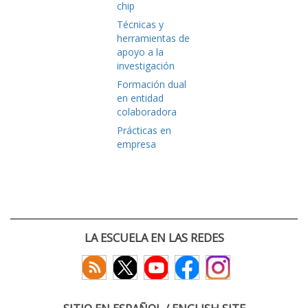
chip
Técnicas y
herramientas de
apoyo a la
investigación
Formación dual
en entidad
colaboradora
Prácticas en
empresa
LA ESCUELA EN LAS REDES