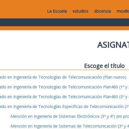
La Escuela
estudios
docencia
movili
ASIGNA
Escoge el título
ado en Ingeniería de Tecnologías de Telecomunicación (Plan nuevo)
ado en Ingeniería de Tecnologías de Telecomunicación Plan460 (1º y 2
ado en Ingeniería de Tecnologías de Telecomunicación Plan460 (3º y 4
ado en Ingeniería de Tecnologías Específicas de Telecomunicación (1º 
-Mención en Ingeniería de Sistemas Electrónicos (3º y 4º) (en pr
-Mención en Ingeniería de Sistemas de Telecomunicación (3º y 4