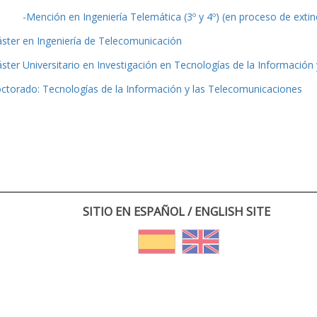
-Mención en Ingeniería Telemática (3º y 4º) (en proceso de extin
ster en Ingeniería de Telecomunicación
ster Universitario en Investigación en Tecnologías de la Información
ctorado: Tecnologías de la Información y las Telecomunicaciones
SITIO EN ESPAÑOL / ENGLISH SITE