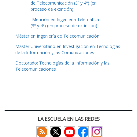
de Telecomunicación (3º y 4º) (en
proceso de extinción)
-Mención en Ingeniería Telemática
(3º y 4º) (en proceso de extinción)
Máster en Ingeniería de Telecomunicación
Máster Universitario en Investigación en Tecnologías
de la Información y las Comunicaciones
Doctorado: Tecnologías de la Información y las
Telecomunicaciones
LA ESCUELA EN LAS REDES