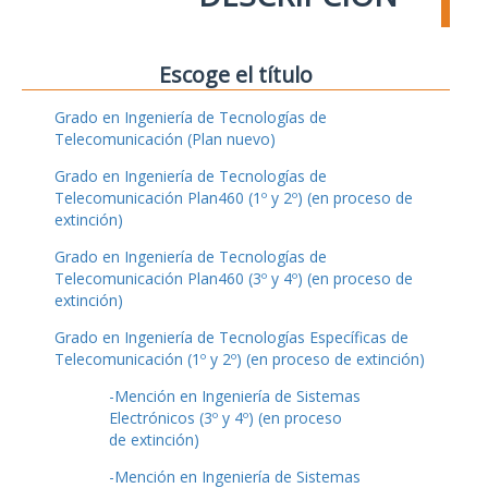
Escoge el título
Grado en Ingeniería de Tecnologías de
Telecomunicación (Plan nuevo)
Grado en Ingeniería de Tecnologías de
Telecomunicación Plan460 (1º y 2º) (en proceso de
extinción)
Grado en Ingeniería de Tecnologías de
Telecomunicación Plan460 (3º y 4º) (en proceso de
extinción)
Grado en Ingeniería de Tecnologías Específicas de
Telecomunicación (1º y 2º) (en proceso de extinción)
-Mención en Ingeniería de Sistemas
Electrónicos (3º y 4º) (en proceso
de extinción)
-Mención en Ingeniería de Sistemas