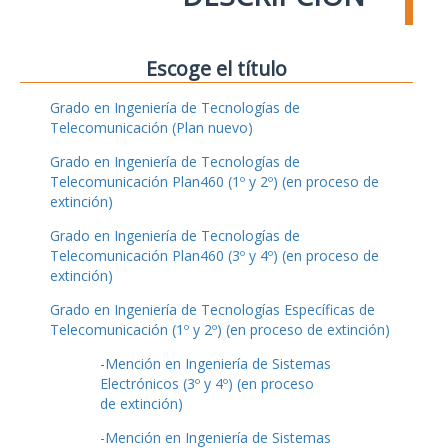
Escoge el título
Grado en Ingeniería de Tecnologías de
Telecomunicación (Plan nuevo)
Grado en Ingeniería de Tecnologías de
Telecomunicación Plan460 (1º y 2º) (en proceso de
extinción)
Grado en Ingeniería de Tecnologías de
Telecomunicación Plan460 (3º y 4º) (en proceso de
extinción)
Grado en Ingeniería de Tecnologías Específicas de
Telecomunicación (1º y 2º) (en proceso de extinción)
-Mención en Ingeniería de Sistemas
Electrónicos (3º y 4º) (en proceso
de extinción)
-Mención en Ingeniería de Sistemas