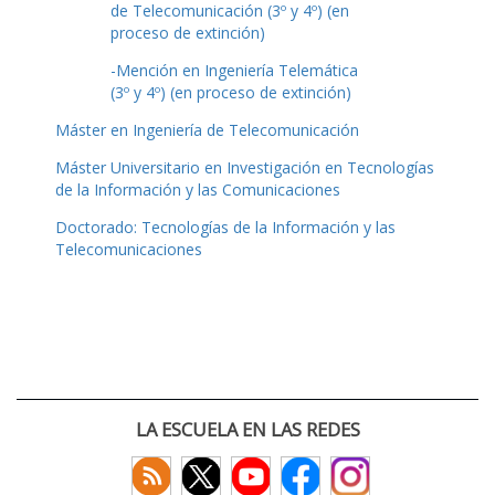
de Telecomunicación (3º y 4º) (en
proceso de extinción)
-Mención en Ingeniería Telemática
(3º y 4º) (en proceso de extinción)
Máster en Ingeniería de Telecomunicación
Máster Universitario en Investigación en Tecnologías
de la Información y las Comunicaciones
Doctorado: Tecnologías de la Información y las
Telecomunicaciones
LA ESCUELA EN LAS REDES