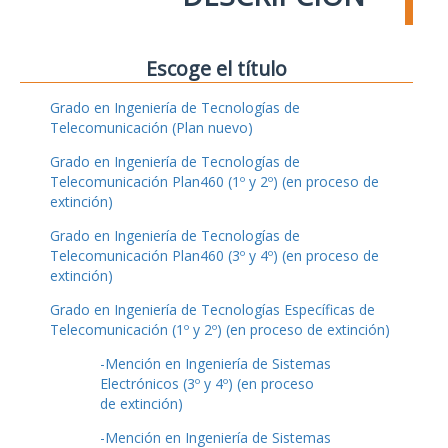
Escoge el título
Grado en Ingeniería de Tecnologías de
Telecomunicación (Plan nuevo)
Grado en Ingeniería de Tecnologías de
Telecomunicación Plan460 (1º y 2º) (en proceso de
extinción)
Grado en Ingeniería de Tecnologías de
Telecomunicación Plan460 (3º y 4º) (en proceso de
extinción)
Grado en Ingeniería de Tecnologías Específicas de
Telecomunicación (1º y 2º) (en proceso de extinción)
-Mención en Ingeniería de Sistemas
Electrónicos (3º y 4º) (en proceso
de extinción)
-Mención en Ingeniería de Sistemas