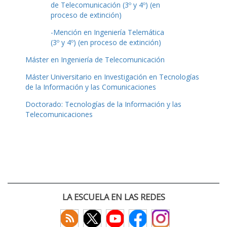
de Telecomunicación (3º y 4º) (en
proceso de extinción)
-Mención en Ingeniería Telemática
(3º y 4º) (en proceso de extinción)
Máster en Ingeniería de Telecomunicación
Máster Universitario en Investigación en Tecnologías
de la Información y las Comunicaciones
Doctorado: Tecnologías de la Información y las
Telecomunicaciones
LA ESCUELA EN LAS REDES