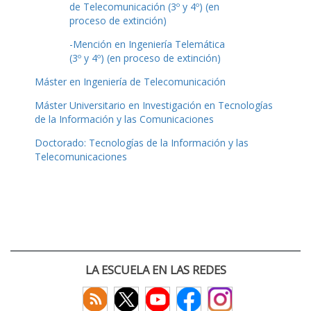
de Telecomunicación (3º y 4º) (en
proceso de extinción)
-Mención en Ingeniería Telemática
(3º y 4º) (en proceso de extinción)
Máster en Ingeniería de Telecomunicación
Máster Universitario en Investigación en Tecnologías
de la Información y las Comunicaciones
Doctorado: Tecnologías de la Información y las
Telecomunicaciones
LA ESCUELA EN LAS REDES