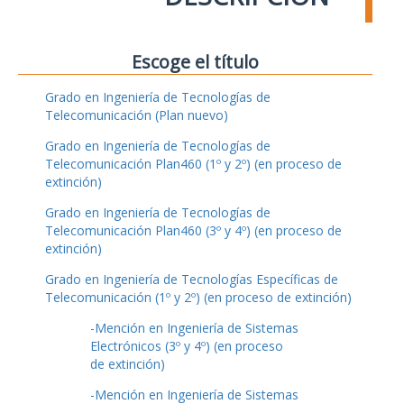
Escoge el título
Grado en Ingeniería de Tecnologías de
Telecomunicación (Plan nuevo)
Grado en Ingeniería de Tecnologías de
Telecomunicación Plan460 (1º y 2º) (en proceso de
extinción)
Grado en Ingeniería de Tecnologías de
Telecomunicación Plan460 (3º y 4º) (en proceso de
extinción)
Grado en Ingeniería de Tecnologías Específicas de
Telecomunicación (1º y 2º) (en proceso de extinción)
-Mención en Ingeniería de Sistemas
Electrónicos (3º y 4º) (en proceso
de extinción)
-Mención en Ingeniería de Sistemas