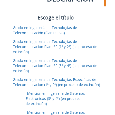
Escoge el título
Grado en Ingeniería de Tecnologías de
Telecomunicación (Plan nuevo)
Grado en Ingeniería de Tecnologías de
Telecomunicación Plan460 (1º y 2º) (en proceso de
extinción)
Grado en Ingeniería de Tecnologías de
Telecomunicación Plan460 (3º y 4º) (en proceso de
extinción)
Grado en Ingeniería de Tecnologías Específicas de
Telecomunicación (1º y 2º) (en proceso de extinción)
-Mención en Ingeniería de Sistemas
Electrónicos (3º y 4º) (en proceso
de extinción)
-Mención en Ingeniería de Sistemas