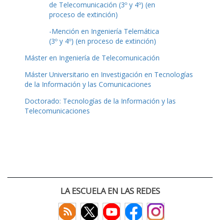
de Telecomunicación (3º y 4º) (en
proceso de extinción)
-Mención en Ingeniería Telemática
(3º y 4º) (en proceso de extinción)
Máster en Ingeniería de Telecomunicación
Máster Universitario en Investigación en Tecnologías
de la Información y las Comunicaciones
Doctorado: Tecnologías de la Información y las
Telecomunicaciones
LA ESCUELA EN LAS REDES