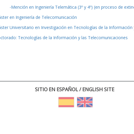
-Mención en Ingeniería Telemática (3º y 4º) (en proceso de extin
ster en Ingeniería de Telecomunicación
ster Universitario en Investigación en Tecnologías de la Información
ctorado: Tecnologías de la Información y las Telecomunicaciones
SITIO EN ESPAÑOL / ENGLISH SITE