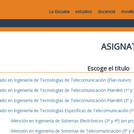
La Escuela
estudios
docencia
movili
ASIGNA
Escoge el título
ado en Ingeniería de Tecnologías de Telecomunicación (Plan nuevo)
ado en Ingeniería de Tecnologías de Telecomunicación Plan460 (1º y 2
ado en Ingeniería de Tecnologías de Telecomunicación Plan460 (3º y 4
ado en Ingeniería de Tecnologías Específicas de Telecomunicación (1º 
-Mención en Ingeniería de Sistemas Electrónicos (3º y 4º) (en pr
-Mención en Ingeniería de Sistemas de Telecomunicación (3º y 4