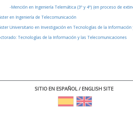
-Mención en Ingeniería Telemática (3º y 4º) (en proceso de extin
ster en Ingeniería de Telecomunicación
ster Universitario en Investigación en Tecnologías de la Información
ctorado: Tecnologías de la Información y las Telecomunicaciones
SITIO EN ESPAÑOL / ENGLISH SITE