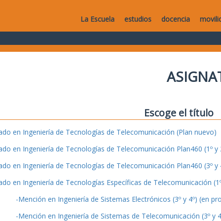
La Escuela
estudios
docencia
movili
ASIGNA
Escoge el título
ado en Ingeniería de Tecnologías de Telecomunicación (Plan nuevo)
ado en Ingeniería de Tecnologías de Telecomunicación Plan460 (1º y 2
ado en Ingeniería de Tecnologías de Telecomunicación Plan460 (3º y 4
ado en Ingeniería de Tecnologías Específicas de Telecomunicación (1º 
-Mención en Ingeniería de Sistemas Electrónicos (3º y 4º) (en pr
-Mención en Ingeniería de Sistemas de Telecomunicación (3º y 4