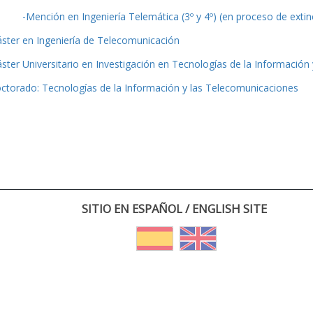
-Mención en Ingeniería Telemática (3º y 4º) (en proceso de extin
ster en Ingeniería de Telecomunicación
ster Universitario en Investigación en Tecnologías de la Información
ctorado: Tecnologías de la Información y las Telecomunicaciones
SITIO EN ESPAÑOL / ENGLISH SITE