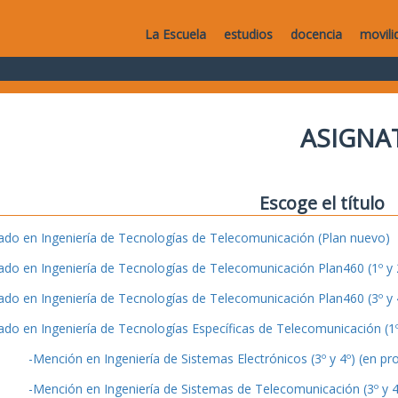
La Escuela
estudios
docencia
movili
ASIGNA
Escoge el título
ado en Ingeniería de Tecnologías de Telecomunicación (Plan nuevo)
ado en Ingeniería de Tecnologías de Telecomunicación Plan460 (1º y 2
ado en Ingeniería de Tecnologías de Telecomunicación Plan460 (3º y 4
ado en Ingeniería de Tecnologías Específicas de Telecomunicación (1º 
-Mención en Ingeniería de Sistemas Electrónicos (3º y 4º) (en pr
-Mención en Ingeniería de Sistemas de Telecomunicación (3º y 4