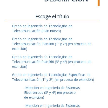
Escoge el título
Grado en Ingeniería de Tecnologías de
Telecomunicación (Plan nuevo)
Grado en Ingeniería de Tecnologías de
Telecomunicación Plan460 (1º y 2º) (en proceso de
extinción)
Grado en Ingeniería de Tecnologías de
Telecomunicación Plan460 (3º y 4º) (en proceso de
extinción)
Grado en Ingeniería de Tecnologías Específicas de
Telecomunicación (1º y 2º) (en proceso de extinción)
-Mención en Ingeniería de Sistemas
Electrónicos (3º y 4º) (en proceso
de extinción)
-Mención en Ingeniería de Sistemas