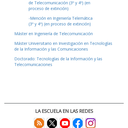
de Telecomunicación (3º y 4º) (en
proceso de extinción)
-Mención en Ingeniería Telemática
(3º y 4º) (en proceso de extinción)
Máster en Ingeniería de Telecomunicación
Máster Universitario en Investigación en Tecnologías
de la Información y las Comunicaciones
Doctorado: Tecnologías de la Información y las
Telecomunicaciones
LA ESCUELA EN LAS REDES