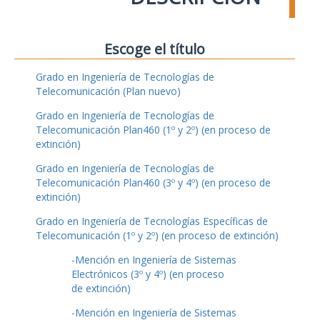
Escoge el título
Grado en Ingeniería de Tecnologías de
Telecomunicación (Plan nuevo)
Grado en Ingeniería de Tecnologías de
Telecomunicación Plan460 (1º y 2º) (en proceso de
extinción)
Grado en Ingeniería de Tecnologías de
Telecomunicación Plan460 (3º y 4º) (en proceso de
extinción)
Grado en Ingeniería de Tecnologías Específicas de
Telecomunicación (1º y 2º) (en proceso de extinción)
-Mención en Ingeniería de Sistemas
Electrónicos (3º y 4º) (en proceso
de extinción)
-Mención en Ingeniería de Sistemas