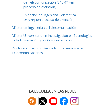
de Telecomunicación (3º y 4º) (en
proceso de extinción)
-Mención en Ingeniería Telemática
(3º y 4º) (en proceso de extinción)
Máster en Ingeniería de Telecomunicación
Máster Universitario en Investigación en Tecnologías
de la Información y las Comunicaciones
Doctorado: Tecnologías de la Información y las
Telecomunicaciones
LA ESCUELA EN LAS REDES