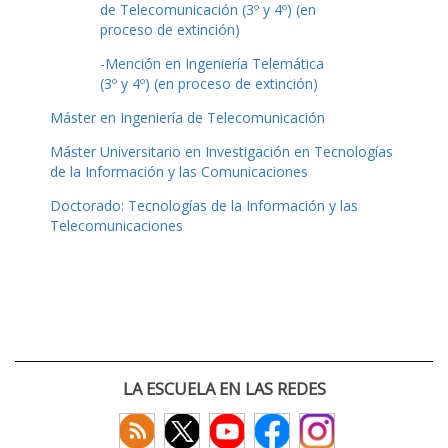
de Telecomunicación (3º y 4º) (en
proceso de extinción)
-Mención en Ingeniería Telemática
(3º y 4º) (en proceso de extinción)
Máster en Ingeniería de Telecomunicación
Máster Universitario en Investigación en Tecnologías
de la Información y las Comunicaciones
Doctorado: Tecnologías de la Información y las
Telecomunicaciones
LA ESCUELA EN LAS REDES