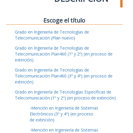
Escoge el título
Grado en Ingeniería de Tecnologías de
Telecomunicación (Plan nuevo)
Grado en Ingeniería de Tecnologías de
Telecomunicación Plan460 (1º y 2º) (en proceso de
extinción)
Grado en Ingeniería de Tecnologías de
Telecomunicación Plan460 (3º y 4º) (en proceso de
extinción)
Grado en Ingeniería de Tecnologías Específicas de
Telecomunicación (1º y 2º) (en proceso de extinción)
-Mención en Ingeniería de Sistemas
Electrónicos (3º y 4º) (en proceso
de extinción)
-Mención en Ingeniería de Sistemas