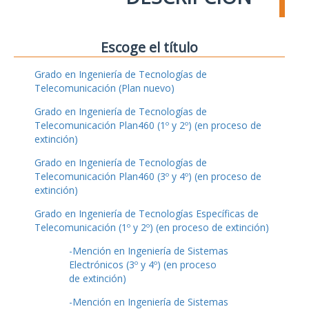
Escoge el título
Grado en Ingeniería de Tecnologías de
Telecomunicación (Plan nuevo)
Grado en Ingeniería de Tecnologías de
Telecomunicación Plan460 (1º y 2º) (en proceso de
extinción)
Grado en Ingeniería de Tecnologías de
Telecomunicación Plan460 (3º y 4º) (en proceso de
extinción)
Grado en Ingeniería de Tecnologías Específicas de
Telecomunicación (1º y 2º) (en proceso de extinción)
-Mención en Ingeniería de Sistemas
Electrónicos (3º y 4º) (en proceso
de extinción)
-Mención en Ingeniería de Sistemas