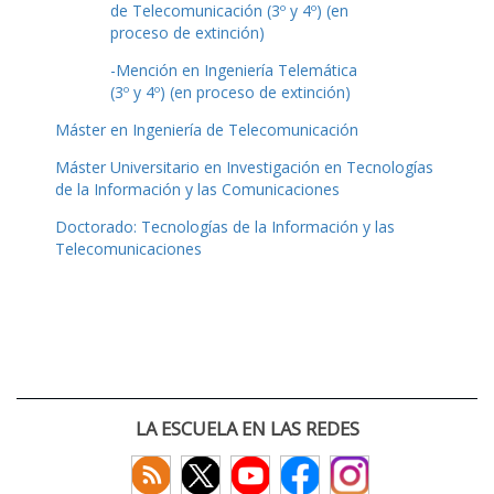
de Telecomunicación (3º y 4º) (en
proceso de extinción)
-Mención en Ingeniería Telemática
(3º y 4º) (en proceso de extinción)
Máster en Ingeniería de Telecomunicación
Máster Universitario en Investigación en Tecnologías
de la Información y las Comunicaciones
Doctorado: Tecnologías de la Información y las
Telecomunicaciones
LA ESCUELA EN LAS REDES