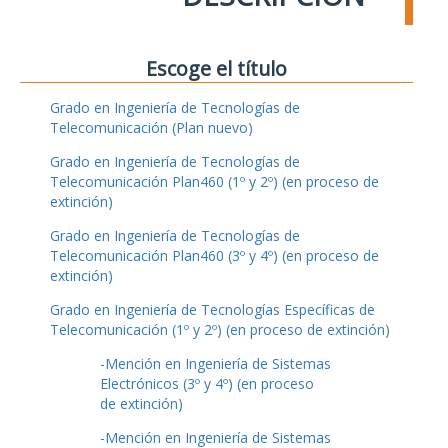
Escoge el título
Grado en Ingeniería de Tecnologías de
Telecomunicación (Plan nuevo)
Grado en Ingeniería de Tecnologías de
Telecomunicación Plan460 (1º y 2º) (en proceso de
extinción)
Grado en Ingeniería de Tecnologías de
Telecomunicación Plan460 (3º y 4º) (en proceso de
extinción)
Grado en Ingeniería de Tecnologías Específicas de
Telecomunicación (1º y 2º) (en proceso de extinción)
-Mención en Ingeniería de Sistemas
Electrónicos (3º y 4º) (en proceso
de extinción)
-Mención en Ingeniería de Sistemas