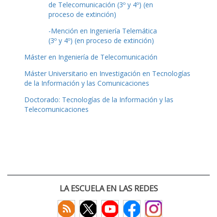
de Telecomunicación (3º y 4º) (en
proceso de extinción)
-Mención en Ingeniería Telemática
(3º y 4º) (en proceso de extinción)
Máster en Ingeniería de Telecomunicación
Máster Universitario en Investigación en Tecnologías
de la Información y las Comunicaciones
Doctorado: Tecnologías de la Información y las
Telecomunicaciones
LA ESCUELA EN LAS REDES