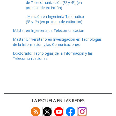
de Telecomunicación (3º y 4º) (en
proceso de extinción)
-Mención en Ingeniería Telemática
(3º y 4º) (en proceso de extinción)
Máster en Ingeniería de Telecomunicación
Máster Universitario en Investigación en Tecnologías
de la Información y las Comunicaciones
Doctorado: Tecnologías de la Información y las
Telecomunicaciones
LA ESCUELA EN LAS REDES