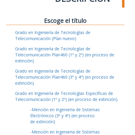
Escoge el título
Grado en Ingeniería de Tecnologías de
Telecomunicación (Plan nuevo)
Grado en Ingeniería de Tecnologías de
Telecomunicación Plan460 (1º y 2º) (en proceso de
extinción)
Grado en Ingeniería de Tecnologías de
Telecomunicación Plan460 (3º y 4º) (en proceso de
extinción)
Grado en Ingeniería de Tecnologías Específicas de
Telecomunicación (1º y 2º) (en proceso de extinción)
-Mención en Ingeniería de Sistemas
Electrónicos (3º y 4º) (en proceso
de extinción)
-Mención en Ingeniería de Sistemas