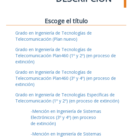
Escoge el título
Grado en Ingeniería de Tecnologías de
Telecomunicación (Plan nuevo)
Grado en Ingeniería de Tecnologías de
Telecomunicación Plan460 (1º y 2º) (en proceso de
extinción)
Grado en Ingeniería de Tecnologías de
Telecomunicación Plan460 (3º y 4º) (en proceso de
extinción)
Grado en Ingeniería de Tecnologías Específicas de
Telecomunicación (1º y 2º) (en proceso de extinción)
-Mención en Ingeniería de Sistemas
Electrónicos (3º y 4º) (en proceso
de extinción)
-Mención en Ingeniería de Sistemas