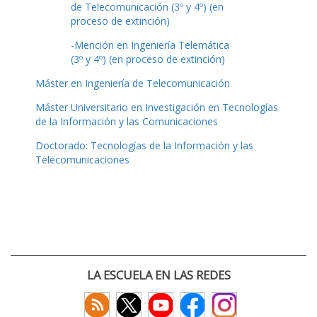
de Telecomunicación (3º y 4º) (en
proceso de extinción)
-Mención en Ingeniería Telemática
(3º y 4º) (en proceso de extinción)
Máster en Ingeniería de Telecomunicación
Máster Universitario en Investigación en Tecnologías
de la Información y las Comunicaciones
Doctorado: Tecnologías de la Información y las
Telecomunicaciones
LA ESCUELA EN LAS REDES