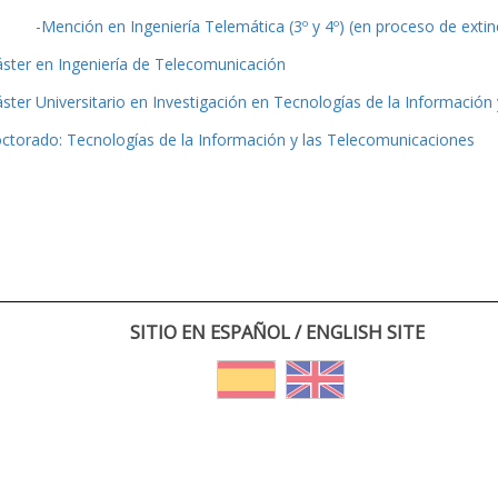
-Mención en Ingeniería Telemática (3º y 4º) (en proceso de extin
ster en Ingeniería de Telecomunicación
ster Universitario en Investigación en Tecnologías de la Información
ctorado: Tecnologías de la Información y las Telecomunicaciones
SITIO EN ESPAÑOL / ENGLISH SITE