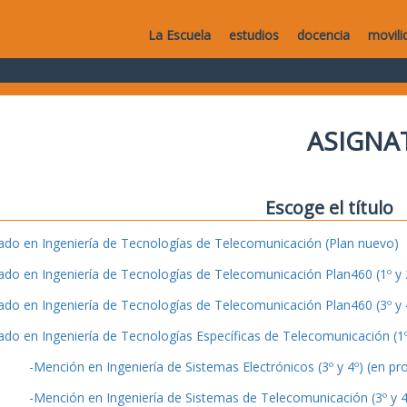
La Escuela
estudios
docencia
movili
ASIGNA
Escoge el título
ado en Ingeniería de Tecnologías de Telecomunicación (Plan nuevo)
ado en Ingeniería de Tecnologías de Telecomunicación Plan460 (1º y 2
ado en Ingeniería de Tecnologías de Telecomunicación Plan460 (3º y 4
ado en Ingeniería de Tecnologías Específicas de Telecomunicación (1º 
-Mención en Ingeniería de Sistemas Electrónicos (3º y 4º) (en pr
-Mención en Ingeniería de Sistemas de Telecomunicación (3º y 4