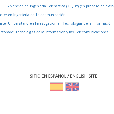
-Mención en Ingeniería Telemática (3º y 4º) (en proceso de extin
ster en Ingeniería de Telecomunicación
ster Universitario en Investigación en Tecnologías de la Información
ctorado: Tecnologías de la Información y las Telecomunicaciones
SITIO EN ESPAÑOL / ENGLISH SITE