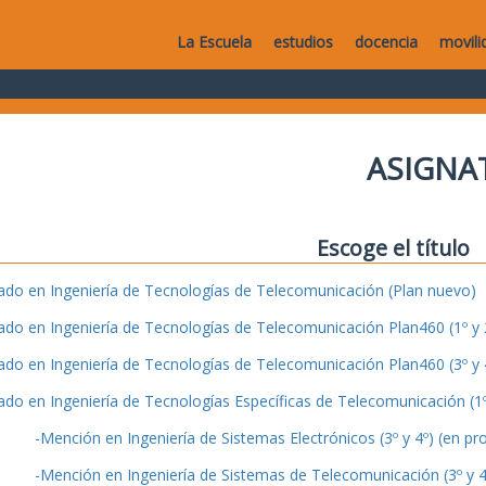
La Escuela
estudios
docencia
movili
ASIGNA
Escoge el título
ado en Ingeniería de Tecnologías de Telecomunicación (Plan nuevo)
ado en Ingeniería de Tecnologías de Telecomunicación Plan460 (1º y 2
ado en Ingeniería de Tecnologías de Telecomunicación Plan460 (3º y 4
ado en Ingeniería de Tecnologías Específicas de Telecomunicación (1º 
-Mención en Ingeniería de Sistemas Electrónicos (3º y 4º) (en pr
-Mención en Ingeniería de Sistemas de Telecomunicación (3º y 4