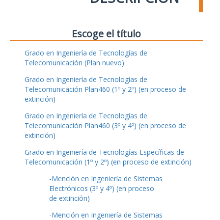
Escoge el título
Grado en Ingeniería de Tecnologías de
Telecomunicación (Plan nuevo)
Grado en Ingeniería de Tecnologías de
Telecomunicación Plan460 (1º y 2º) (en proceso de
extinción)
Grado en Ingeniería de Tecnologías de
Telecomunicación Plan460 (3º y 4º) (en proceso de
extinción)
Grado en Ingeniería de Tecnologías Específicas de
Telecomunicación (1º y 2º) (en proceso de extinción)
-Mención en Ingeniería de Sistemas
Electrónicos (3º y 4º) (en proceso
de extinción)
-Mención en Ingeniería de Sistemas