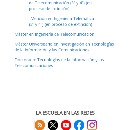
de Telecomunicación (3º y 4º) (en
proceso de extinción)
-Mención en Ingeniería Telemática
(3º y 4º) (en proceso de extinción)
Máster en Ingeniería de Telecomunicación
Máster Universitario en Investigación en Tecnologías
de la Información y las Comunicaciones
Doctorado: Tecnologías de la Información y las
Telecomunicaciones
LA ESCUELA EN LAS REDES