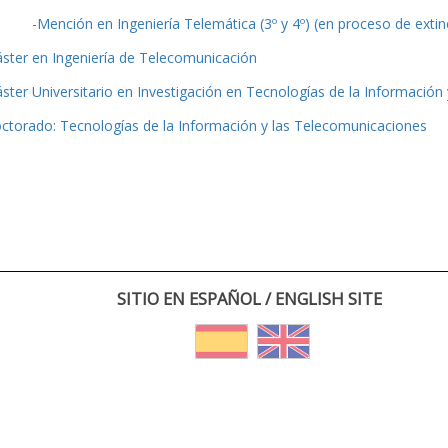
-Mención en Ingeniería Telemática (3º y 4º) (en proceso de extin
ster en Ingeniería de Telecomunicación
ster Universitario en Investigación en Tecnologías de la Información
ctorado: Tecnologías de la Información y las Telecomunicaciones
SITIO EN ESPAÑOL / ENGLISH SITE