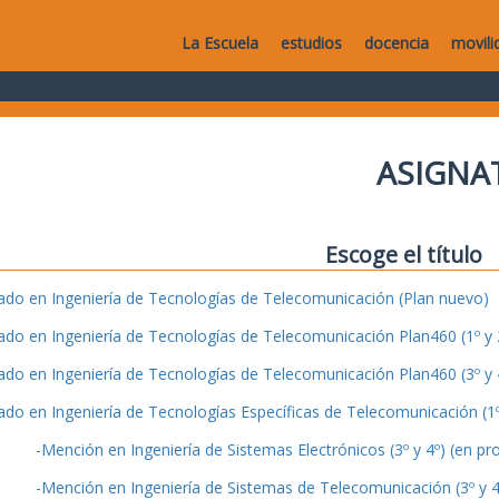
La Escuela
estudios
docencia
movili
ASIGNA
Escoge el título
ado en Ingeniería de Tecnologías de Telecomunicación (Plan nuevo)
ado en Ingeniería de Tecnologías de Telecomunicación Plan460 (1º y 2
ado en Ingeniería de Tecnologías de Telecomunicación Plan460 (3º y 4
ado en Ingeniería de Tecnologías Específicas de Telecomunicación (1º 
-Mención en Ingeniería de Sistemas Electrónicos (3º y 4º) (en pr
-Mención en Ingeniería de Sistemas de Telecomunicación (3º y 4