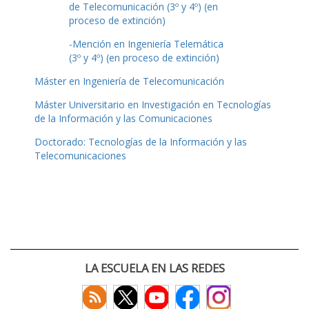
de Telecomunicación (3º y 4º) (en
proceso de extinción)
-Mención en Ingeniería Telemática
(3º y 4º) (en proceso de extinción)
Máster en Ingeniería de Telecomunicación
Máster Universitario en Investigación en Tecnologías
de la Información y las Comunicaciones
Doctorado: Tecnologías de la Información y las
Telecomunicaciones
LA ESCUELA EN LAS REDES