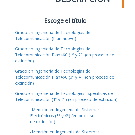
Escoge el título
Grado en Ingeniería de Tecnologías de
Telecomunicación (Plan nuevo)
Grado en Ingeniería de Tecnologías de
Telecomunicación Plan460 (1º y 2º) (en proceso de
extinción)
Grado en Ingeniería de Tecnologías de
Telecomunicación Plan460 (3º y 4º) (en proceso de
extinción)
Grado en Ingeniería de Tecnologías Específicas de
Telecomunicación (1º y 2º) (en proceso de extinción)
-Mención en Ingeniería de Sistemas
Electrónicos (3º y 4º) (en proceso
de extinción)
-Mención en Ingeniería de Sistemas