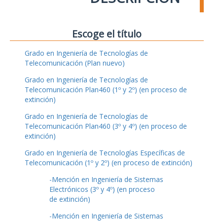
Escoge el título
Grado en Ingeniería de Tecnologías de
Telecomunicación (Plan nuevo)
Grado en Ingeniería de Tecnologías de
Telecomunicación Plan460 (1º y 2º) (en proceso de
extinción)
Grado en Ingeniería de Tecnologías de
Telecomunicación Plan460 (3º y 4º) (en proceso de
extinción)
Grado en Ingeniería de Tecnologías Específicas de
Telecomunicación (1º y 2º) (en proceso de extinción)
-Mención en Ingeniería de Sistemas
Electrónicos (3º y 4º) (en proceso
de extinción)
-Mención en Ingeniería de Sistemas