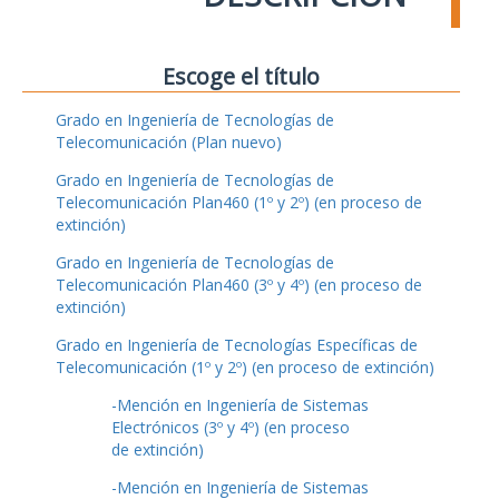
Escoge el título
Grado en Ingeniería de Tecnologías de
Telecomunicación (Plan nuevo)
Grado en Ingeniería de Tecnologías de
Telecomunicación Plan460 (1º y 2º) (en proceso de
extinción)
Grado en Ingeniería de Tecnologías de
Telecomunicación Plan460 (3º y 4º) (en proceso de
extinción)
Grado en Ingeniería de Tecnologías Específicas de
Telecomunicación (1º y 2º) (en proceso de extinción)
-Mención en Ingeniería de Sistemas
Electrónicos (3º y 4º) (en proceso
de extinción)
-Mención en Ingeniería de Sistemas