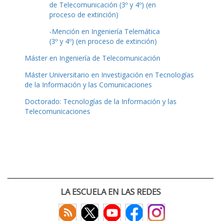
de Telecomunicación (3º y 4º) (en
proceso de extinción)
-Mención en Ingeniería Telemática
(3º y 4º) (en proceso de extinción)
Máster en Ingeniería de Telecomunicación
Máster Universitario en Investigación en Tecnologías
de la Información y las Comunicaciones
Doctorado: Tecnologías de la Información y las
Telecomunicaciones
LA ESCUELA EN LAS REDES