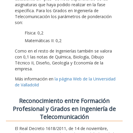
asignaturas que haya podido realizar en la fase
específica. Para los Grados en Ingeniería de
Telecomunicación los parámetros de ponderación
son:
Física: 0,2
Matemáticas II: 0,2
Como en el resto de Ingenierías también se valora
con 0,1 las notas de Química, Biología, Dibujo
Técnico II, Diseño, Geología y Economía de la
empresa.
Más información en
la página Web de la Universidad
de Valladolid
Reconocimiento entre Formación
Profesional y Grados en Ingeniería de
Telecomunicación
El Real Decreto 1618/2011, de 14 de noviembre,