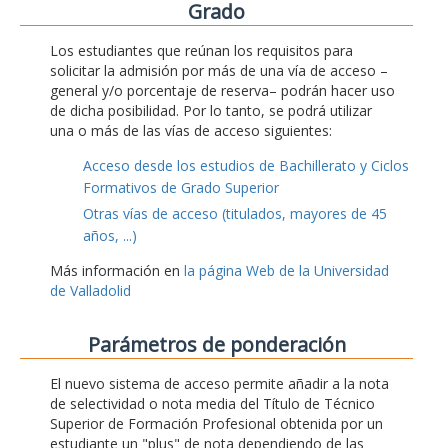
Grado
Los estudiantes que reúnan los requisitos para
solicitar la admisión por más de una vía de acceso –
general y/o porcentaje de reserva– podrán hacer uso
de dicha posibilidad. Por lo tanto, se podrá utilizar
una o más de las vías de acceso siguientes:
Acceso desde los estudios de Bachillerato y Ciclos
Formativos de Grado Superior
Otras vías de acceso (titulados, mayores de 45
años, ...)
Más información en
la página Web de la Universidad
de Valladolid
Parámetros de ponderación
El nuevo sistema de acceso permite añadir a la nota
de selectividad o nota media del Título de Técnico
Superior de Formación Profesional obtenida por un
estudiante un "plus" de nota dependiendo de las