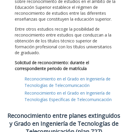
sobre reconocimiento de estudios en el ámbito de la
Educación Superior establece el régimen de
reconocimiento de estudios entre las diferentes
enseñanzas que constituyen la educación superior.
Entre otros estudios recoge la posibilidad de
reconocimiento entre estudios que conduzcan a la
obtención de los títulos técnico superior de
formación profesional con los títulos universitarios
de graduado.
Solicitud de reconocimiento: durante el
correspondiente periodo de matrícula
Reconocimiento en el Grado en Ingeniería de
Tecnologías de Telecomunicación
Reconocimiento en el Grado en Ingeniería de
Tecnologías Específicas de Telecomunicación
Reconocimiento entre planes extinguidos
y Grado en Ingeniería de Tecnologías de
Telecomunicación (plan 727)