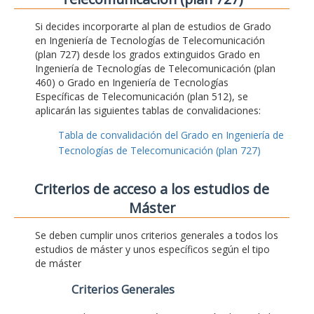
Si decides incorporarte al plan de estudios de Grado
en Ingeniería de Tecnologías de Telecomunicación
(plan 727) desde los grados extinguidos Grado en
Ingeniería de Tecnologías de Telecomunicación (plan
460) o Grado en Ingeniería de Tecnologías
Específicas de Telecomunicación (plan 512), se
aplicarán las siguientes tablas de convalidaciones:
Tabla de convalidación del Grado en Ingeniería de
Tecnologías de Telecomunicación (plan 727)
Criterios de acceso a los estudios de
Máster
Se deben cumplir unos criterios generales a todos los
estudios de máster y unos específicos según el tipo
de máster
Criterios Generales