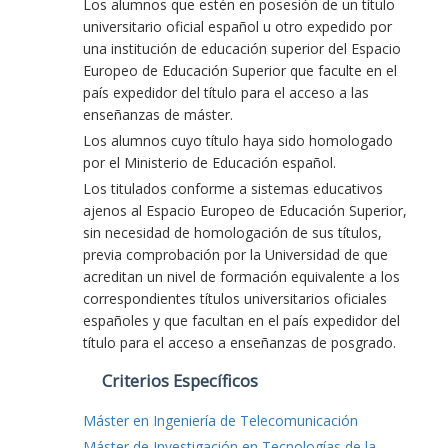
Los alumnos que estén en posesión de un título
universitario oficial español u otro expedido por
una institución de educación superior del Espacio
Europeo de Educación Superior que faculte en el
país expedidor del título para el acceso a las
enseñanzas de máster.
Los alumnos cuyo título haya sido homologado
por el Ministerio de Educación español.
Los titulados conforme a sistemas educativos
ajenos al Espacio Europeo de Educación Superior,
sin necesidad de homologación de sus títulos,
previa comprobación por la Universidad de que
acreditan un nivel de formación equivalente a los
correspondientes títulos universitarios oficiales
españoles y que facultan en el país expedidor del
título para el acceso a enseñanzas de posgrado.
Criterios Específicos
Máster en Ingeniería de Telecomunicación
Máster de Investigación en Tecnologías de la