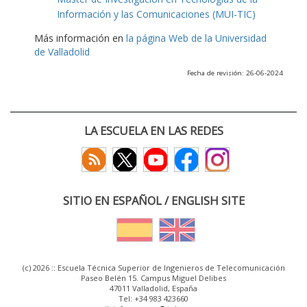
Información y las Comunicaciones (MUI-TIC)
Más información en
la página Web de la Universidad
de Valladolid
Fecha de revisión: 26-06-2024
LA ESCUELA EN LAS REDES
SITIO EN ESPAÑOL / ENGLISH SITE
(c) 2026 :: Escuela Técnica Superior de Ingenieros de Telecomunicación
Paseo Belén 15. Campus Miguel Delibes
47011 Valladolid, España
Tel: +34 983 423660