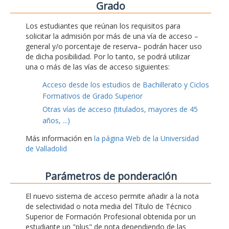
Grado
Los estudiantes que reúnan los requisitos para
solicitar la admisión por más de una vía de acceso –
general y/o porcentaje de reserva– podrán hacer uso
de dicha posibilidad. Por lo tanto, se podrá utilizar
una o más de las vías de acceso siguientes:
Acceso desde los estudios de Bachillerato y Ciclos
Formativos de Grado Superior
Otras vías de acceso (titulados, mayores de 45
años, ...)
Más información en
la página Web de la Universidad
de Valladolid
Parámetros de ponderación
El nuevo sistema de acceso permite añadir a la nota
de selectividad o nota media del Título de Técnico
Superior de Formación Profesional obtenida por un
estudiante un "plus" de nota dependiendo de las