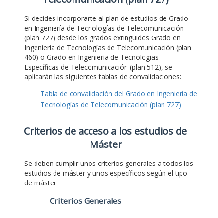
Si decides incorporarte al plan de estudios de Grado
en Ingeniería de Tecnologías de Telecomunicación
(plan 727) desde los grados extinguidos Grado en
Ingeniería de Tecnologías de Telecomunicación (plan
460) o Grado en Ingeniería de Tecnologías
Específicas de Telecomunicación (plan 512), se
aplicarán las siguientes tablas de convalidaciones:
Tabla de convalidación del Grado en Ingeniería de
Tecnologías de Telecomunicación (plan 727)
Criterios de acceso a los estudios de
Máster
Se deben cumplir unos criterios generales a todos los
estudios de máster y unos específicos según el tipo
de máster
Criterios Generales