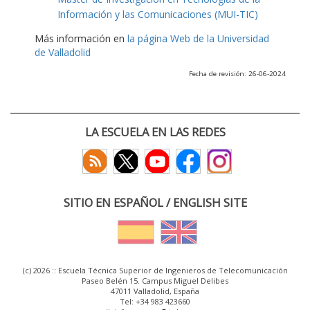
Información y las Comunicaciones (MUI-TIC)
Más información en
la página Web de la Universidad
de Valladolid
Fecha de revisión: 26-06-2024
LA ESCUELA EN LAS REDES
SITIO EN ESPAÑOL / ENGLISH SITE
(c) 2026 :: Escuela Técnica Superior de Ingenieros de Telecomunicación
Paseo Belén 15. Campus Miguel Delibes
47011 Valladolid, España
Tel: +34 983 423660