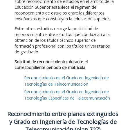
sobre reconocimiento de estudios en el ámbito de la
Educación Superior establece el régimen de
reconocimiento de estudios entre las diferentes
enseñanzas que constituyen la educación superior.
Entre otros estudios recoge la posibilidad de
reconocimiento entre estudios que conduzcan a la
obtención de los títulos técnico superior de
formación profesional con los títulos universitarios
de graduado.
Solicitud de reconocimiento: durante el
correspondiente periodo de matrícula
Reconocimiento en el Grado en Ingeniería de
Tecnologías de Telecomunicación
Reconocimiento en el Grado en Ingeniería de
Tecnologías Específicas de Telecomunicación
Reconocimiento entre planes extinguidos
y Grado en Ingeniería de Tecnologías de
Telecomunicación (plan 727)