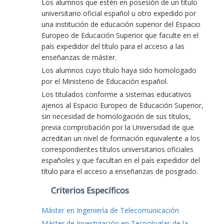
Los alumnos que estén en posesión de un título
universitario oficial español u otro expedido por
una institución de educación superior del Espacio
Europeo de Educación Superior que faculte en el
país expedidor del título para el acceso a las
enseñanzas de máster.
Los alumnos cuyo título haya sido homologado
por el Ministerio de Educación español.
Los titulados conforme a sistemas educativos
ajenos al Espacio Europeo de Educación Superior,
sin necesidad de homologación de sus títulos,
previa comprobación por la Universidad de que
acreditan un nivel de formación equivalente a los
correspondientes títulos universitarios oficiales
españoles y que facultan en el país expedidor del
título para el acceso a enseñanzas de posgrado.
Criterios Específicos
Máster en Ingeniería de Telecomunicación
Máster de Investigación en Tecnologías de la