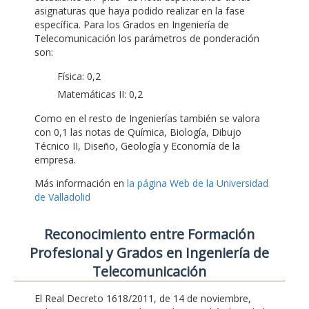
asignaturas que haya podido realizar en la fase
específica. Para los Grados en Ingeniería de
Telecomunicación los parámetros de ponderación
son:
Física: 0,2
Matemáticas II: 0,2
Como en el resto de Ingenierías también se valora
con 0,1 las notas de Química, Biología, Dibujo
Técnico II, Diseño, Geología y Economía de la
empresa.
Más información en
la página Web de la Universidad
de Valladolid
Reconocimiento entre Formación
Profesional y Grados en Ingeniería de
Telecomunicación
El Real Decreto 1618/2011, de 14 de noviembre,