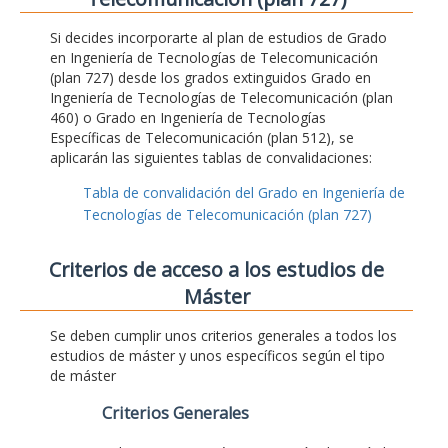
Si decides incorporarte al plan de estudios de Grado
en Ingeniería de Tecnologías de Telecomunicación
(plan 727) desde los grados extinguidos Grado en
Ingeniería de Tecnologías de Telecomunicación (plan
460) o Grado en Ingeniería de Tecnologías
Específicas de Telecomunicación (plan 512), se
aplicarán las siguientes tablas de convalidaciones:
Tabla de convalidación del Grado en Ingeniería de
Tecnologías de Telecomunicación (plan 727)
Criterios de acceso a los estudios de
Máster
Se deben cumplir unos criterios generales a todos los
estudios de máster y unos específicos según el tipo
de máster
Criterios Generales