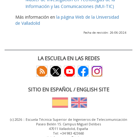
Información y las Comunicaciones (MUI-TIC)
Más información en
la página Web de la Universidad
de Valladolid
Fecha de revisión: 26-06-2024
LA ESCUELA EN LAS REDES
SITIO EN ESPAÑOL / ENGLISH SITE
(c) 2026 :: Escuela Técnica Superior de Ingenieros de Telecomunicación
Paseo Belén 15. Campus Miguel Delibes
47011 Valladolid, España
Tel: +34 983 423660