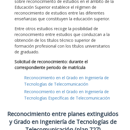
sobre reconocimiento de estudios en el ámbito de la
Educación Superior establece el régimen de
reconocimiento de estudios entre las diferentes
enseñanzas que constituyen la educación superior.
Entre otros estudios recoge la posibilidad de
reconocimiento entre estudios que conduzcan a la
obtención de los títulos técnico superior de
formación profesional con los títulos universitarios
de graduado.
Solicitud de reconocimiento: durante el
correspondiente periodo de matrícula
Reconocimiento en el Grado en Ingeniería de
Tecnologías de Telecomunicación
Reconocimiento en el Grado en Ingeniería de
Tecnologías Específicas de Telecomunicación
Reconocimiento entre planes extinguidos
y Grado en Ingeniería de Tecnologías de
Telecomunicación (plan 727)