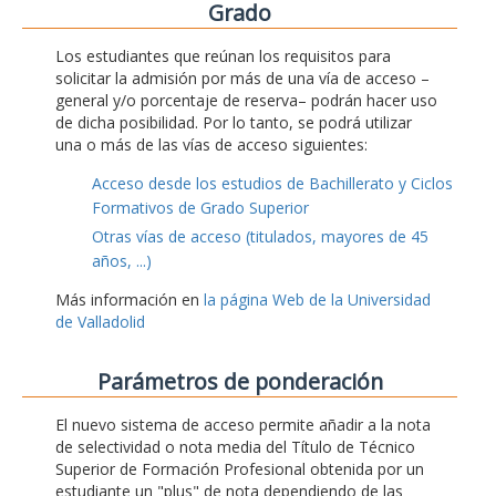
Grado
Los estudiantes que reúnan los requisitos para
solicitar la admisión por más de una vía de acceso –
general y/o porcentaje de reserva– podrán hacer uso
de dicha posibilidad. Por lo tanto, se podrá utilizar
una o más de las vías de acceso siguientes:
Acceso desde los estudios de Bachillerato y Ciclos
Formativos de Grado Superior
Otras vías de acceso (titulados, mayores de 45
años, ...)
Más información en
la página Web de la Universidad
de Valladolid
Parámetros de ponderación
El nuevo sistema de acceso permite añadir a la nota
de selectividad o nota media del Título de Técnico
Superior de Formación Profesional obtenida por un
estudiante un "plus" de nota dependiendo de las