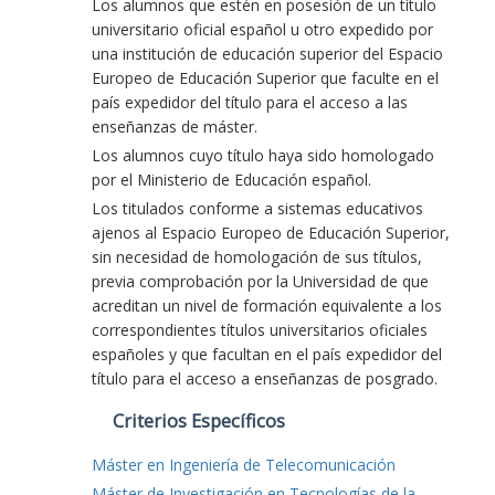
Los alumnos que estén en posesión de un título
universitario oficial español u otro expedido por
una institución de educación superior del Espacio
Europeo de Educación Superior que faculte en el
país expedidor del título para el acceso a las
enseñanzas de máster.
Los alumnos cuyo título haya sido homologado
por el Ministerio de Educación español.
Los titulados conforme a sistemas educativos
ajenos al Espacio Europeo de Educación Superior,
sin necesidad de homologación de sus títulos,
previa comprobación por la Universidad de que
acreditan un nivel de formación equivalente a los
correspondientes títulos universitarios oficiales
españoles y que facultan en el país expedidor del
título para el acceso a enseñanzas de posgrado.
Criterios Específicos
Máster en Ingeniería de Telecomunicación
Máster de Investigación en Tecnologías de la