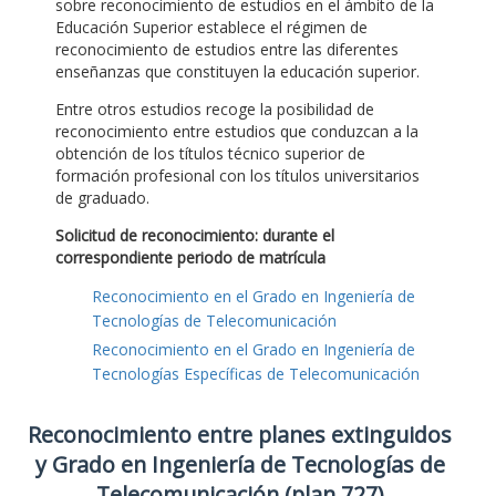
sobre reconocimiento de estudios en el ámbito de la
Educación Superior establece el régimen de
reconocimiento de estudios entre las diferentes
enseñanzas que constituyen la educación superior.
Entre otros estudios recoge la posibilidad de
reconocimiento entre estudios que conduzcan a la
obtención de los títulos técnico superior de
formación profesional con los títulos universitarios
de graduado.
Solicitud de reconocimiento: durante el
correspondiente periodo de matrícula
Reconocimiento en el Grado en Ingeniería de
Tecnologías de Telecomunicación
Reconocimiento en el Grado en Ingeniería de
Tecnologías Específicas de Telecomunicación
Reconocimiento entre planes extinguidos
y Grado en Ingeniería de Tecnologías de
Telecomunicación (plan 727)