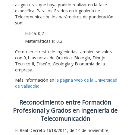
asignaturas que haya podido realizar en la fase
específica. Para los Grados en Ingeniería de
Telecomunicación los parámetros de ponderación
son:
Física: 0,2
Matemáticas II: 0,2
Como en el resto de Ingenierías también se valora
con 0,1 las notas de Química, Biología, Dibujo
Técnico II, Diseño, Geología y Economía de la
empresa.
Más información en
la página Web de la Universidad
de Valladolid
Reconocimiento entre Formación
Profesional y Grados en Ingeniería de
Telecomunicación
El Real Decreto 1618/2011, de 14 de noviembre,