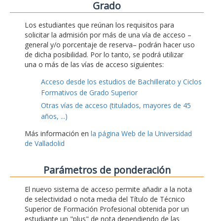
Grado
Los estudiantes que reúnan los requisitos para
solicitar la admisión por más de una vía de acceso –
general y/o porcentaje de reserva– podrán hacer uso
de dicha posibilidad. Por lo tanto, se podrá utilizar
una o más de las vías de acceso siguientes:
Acceso desde los estudios de Bachillerato y Ciclos
Formativos de Grado Superior
Otras vías de acceso (titulados, mayores de 45
años, ...)
Más información en
la página Web de la Universidad
de Valladolid
Parámetros de ponderación
El nuevo sistema de acceso permite añadir a la nota
de selectividad o nota media del Título de Técnico
Superior de Formación Profesional obtenida por un
estudiante un "plus" de nota dependiendo de las