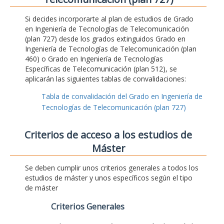
Si decides incorporarte al plan de estudios de Grado
en Ingeniería de Tecnologías de Telecomunicación
(plan 727) desde los grados extinguidos Grado en
Ingeniería de Tecnologías de Telecomunicación (plan
460) o Grado en Ingeniería de Tecnologías
Específicas de Telecomunicación (plan 512), se
aplicarán las siguientes tablas de convalidaciones:
Tabla de convalidación del Grado en Ingeniería de
Tecnologías de Telecomunicación (plan 727)
Criterios de acceso a los estudios de
Máster
Se deben cumplir unos criterios generales a todos los
estudios de máster y unos específicos según el tipo
de máster
Criterios Generales