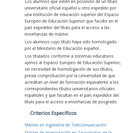
Los alumnos que estén en posesión de un título
universitario oficial español u otro expedido por
una institución de educación superior del Espacio
Europeo de Educación Superior que faculte en el
país expedidor del título para el acceso a las
enseñanzas de máster.
Los alumnos cuyo título haya sido homologado
por el Ministerio de Educación español.
Los titulados conforme a sistemas educativos
ajenos al Espacio Europeo de Educación Superior,
sin necesidad de homologación de sus títulos,
previa comprobación por la Universidad de que
acreditan un nivel de formación equivalente a los
correspondientes títulos universitarios oficiales
españoles y que facultan en el país expedidor del
título para el acceso a enseñanzas de posgrado.
Criterios Específicos
Máster en Ingeniería de Telecomunicación
Máster de Investigación en Tecnologías de la