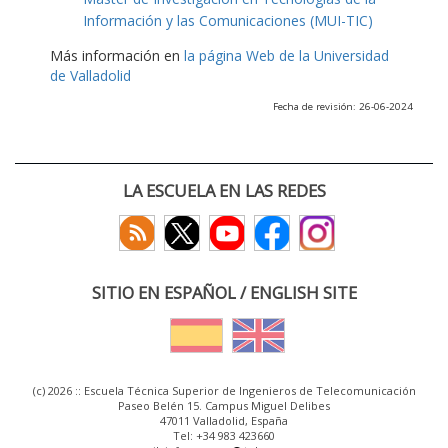
Información y las Comunicaciones (MUI-TIC)
Más información en
la página Web de la Universidad
de Valladolid
Fecha de revisión: 26-06-2024
LA ESCUELA EN LAS REDES
SITIO EN ESPAÑOL / ENGLISH SITE
(c) 2026 :: Escuela Técnica Superior de Ingenieros de Telecomunicación
Paseo Belén 15. Campus Miguel Delibes
47011 Valladolid, España
Tel: +34 983 423660