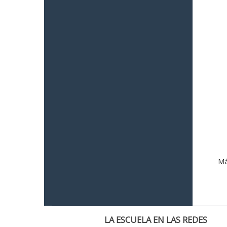
Má
LA ESCUELA EN LAS REDES