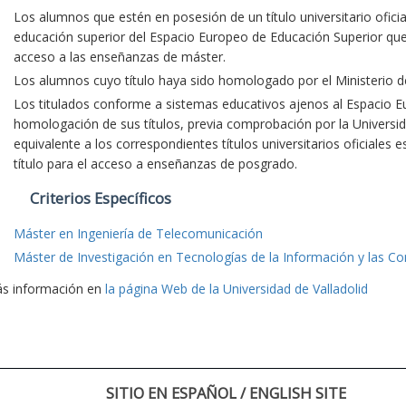
Los alumnos que estén en posesión de un título universitario oficia
educación superior del Espacio Europeo de Educación Superior que fa
acceso a las enseñanzas de máster.
Los alumnos cuyo título haya sido homologado por el Ministerio d
Los titulados conforme a sistemas educativos ajenos al Espacio E
homologación de sus títulos, previa comprobación por la Universid
equivalente a los correspondientes títulos universitarios oficiales 
título para el acceso a enseñanzas de posgrado.
Criterios Específicos
Máster en Ingeniería de Telecomunicación
Máster de Investigación en Tecnologías de la Información y las C
s información en
la página Web de la Universidad de Valladolid
SITIO EN ESPAÑOL / ENGLISH SITE