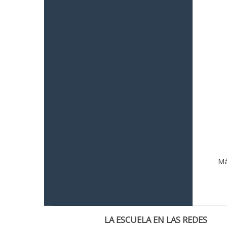
Má
LA ESCUELA EN LAS REDES