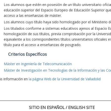
Los alumnos que estén en posesión de un título universitario oficia
educación superior del Espacio Europeo de Educación Superior que fa
acceso a las enseñanzas de máster.
Los alumnos cuyo título haya sido homologado por el Ministerio d
Los titulados conforme a sistemas educativos ajenos al Espacio E
homologación de sus títulos, previa comprobación por la Universid
equivalente a los correspondientes títulos universitarios oficiales 
título para el acceso a enseñanzas de posgrado.
Criterios Específicos
Máster en Ingeniería de Telecomunicación
Máster de Investigación en Tecnologías de la Información y las C
s información en
la página Web de la Universidad de Valladolid
SITIO EN ESPAÑOL / ENGLISH SITE