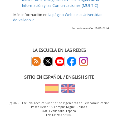
Información y las Comunicaciones (MUI-TIC)
Más información en
la página Web de la Universidad
de Valladolid
Fecha de revisión: 26-06-2024
LA ESCUELA EN LAS REDES
SITIO EN ESPAÑOL / ENGLISH SITE
(c) 2026 :: Escuela Técnica Superior de Ingenieros de Telecomunicación
Paseo Belén 15. Campus Miguel Delibes
47011 Valladolid, España
Tel: +34 983 423660