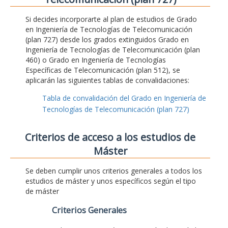
Si decides incorporarte al plan de estudios de Grado
en Ingeniería de Tecnologías de Telecomunicación
(plan 727) desde los grados extinguidos Grado en
Ingeniería de Tecnologías de Telecomunicación (plan
460) o Grado en Ingeniería de Tecnologías
Específicas de Telecomunicación (plan 512), se
aplicarán las siguientes tablas de convalidaciones:
Tabla de convalidación del Grado en Ingeniería de
Tecnologías de Telecomunicación (plan 727)
Criterios de acceso a los estudios de
Máster
Se deben cumplir unos criterios generales a todos los
estudios de máster y unos específicos según el tipo
de máster
Criterios Generales