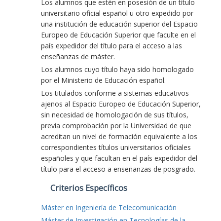
Los alumnos que estén en posesión de un título
universitario oficial español u otro expedido por
una institución de educación superior del Espacio
Europeo de Educación Superior que faculte en el
país expedidor del título para el acceso a las
enseñanzas de máster.
Los alumnos cuyo título haya sido homologado
por el Ministerio de Educación español.
Los titulados conforme a sistemas educativos
ajenos al Espacio Europeo de Educación Superior,
sin necesidad de homologación de sus títulos,
previa comprobación por la Universidad de que
acreditan un nivel de formación equivalente a los
correspondientes títulos universitarios oficiales
españoles y que facultan en el país expedidor del
título para el acceso a enseñanzas de posgrado.
Criterios Específicos
Máster en Ingeniería de Telecomunicación
Máster de Investigación en Tecnologías de la