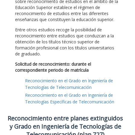
sobre reconocimiento de estudios en el ámbito de la
Educación Superior establece el régimen de
reconocimiento de estudios entre las diferentes
enseñanzas que constituyen la educación superior.
Entre otros estudios recoge la posibilidad de
reconocimiento entre estudios que conduzcan a la
obtención de los títulos técnico superior de
formación profesional con los títulos universitarios
de graduado.
Solicitud de reconocimiento: durante el
correspondiente periodo de matrícula
Reconocimiento en el Grado en Ingeniería de
Tecnologías de Telecomunicación
Reconocimiento en el Grado en Ingeniería de
Tecnologías Específicas de Telecomunicación
Reconocimiento entre planes extinguidos
y Grado en Ingeniería de Tecnologías de
Telecomunicación (plan 727)