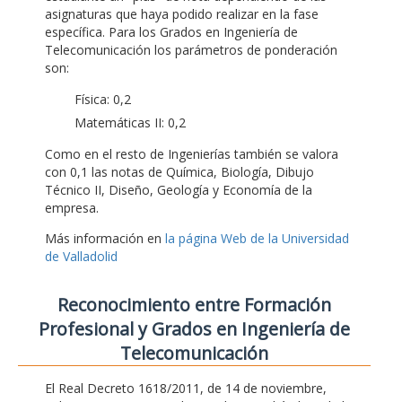
asignaturas que haya podido realizar en la fase
específica. Para los Grados en Ingeniería de
Telecomunicación los parámetros de ponderación
son:
Física: 0,2
Matemáticas II: 0,2
Como en el resto de Ingenierías también se valora
con 0,1 las notas de Química, Biología, Dibujo
Técnico II, Diseño, Geología y Economía de la
empresa.
Más información en
la página Web de la Universidad
de Valladolid
Reconocimiento entre Formación
Profesional y Grados en Ingeniería de
Telecomunicación
El Real Decreto 1618/2011, de 14 de noviembre,