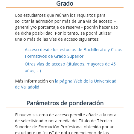
Grado
Los estudiantes que reúnan los requisitos para
solicitar la admisión por más de una vía de acceso –
general y/o porcentaje de reserva– podrán hacer uso
de dicha posibilidad. Por lo tanto, se podrá utilizar
una o más de las vías de acceso siguientes:
Acceso desde los estudios de Bachillerato y Ciclos
Formativos de Grado Superior
Otras vías de acceso (titulados, mayores de 45
años, ...)
Más información en
la página Web de la Universidad
de Valladolid
Parámetros de ponderación
El nuevo sistema de acceso permite añadir a la nota
de selectividad o nota media del Título de Técnico
Superior de Formación Profesional obtenida por un
estudiante un "plus" de nota dependiendo de las