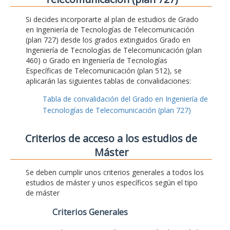
Si decides incorporarte al plan de estudios de Grado
en Ingeniería de Tecnologías de Telecomunicación
(plan 727) desde los grados extinguidos Grado en
Ingeniería de Tecnologías de Telecomunicación (plan
460) o Grado en Ingeniería de Tecnologías
Específicas de Telecomunicación (plan 512), se
aplicarán las siguientes tablas de convalidaciones:
Tabla de convalidación del Grado en Ingeniería de
Tecnologías de Telecomunicación (plan 727)
Criterios de acceso a los estudios de
Máster
Se deben cumplir unos criterios generales a todos los
estudios de máster y unos específicos según el tipo
de máster
Criterios Generales