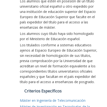
Los alumnos que estén en posesión de un título
universitario oficial español u otro expedido por
una institución de educación superior del Espacio
Europeo de Educación Superior que faculte en el
país expedidor del título para el acceso a las
enseñanzas de máster.
Los alumnos cuyo título haya sido homologado
por el Ministerio de Educación español.
Los titulados conforme a sistemas educativos
ajenos al Espacio Europeo de Educación Superior,
sin necesidad de homologación de sus títulos,
previa comprobación por la Universidad de que
acreditan un nivel de formación equivalente a los
correspondientes títulos universitarios oficiales
españoles y que facultan en el país expedidor del
título para el acceso a enseñanzas de posgrado.
Criterios Específicos
Máster en Ingeniería de Telecomunicación
Máster de Investigación en Tecnologías de la