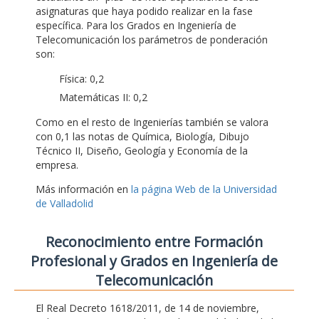
asignaturas que haya podido realizar en la fase
específica. Para los Grados en Ingeniería de
Telecomunicación los parámetros de ponderación
son:
Física: 0,2
Matemáticas II: 0,2
Como en el resto de Ingenierías también se valora
con 0,1 las notas de Química, Biología, Dibujo
Técnico II, Diseño, Geología y Economía de la
empresa.
Más información en
la página Web de la Universidad
de Valladolid
Reconocimiento entre Formación
Profesional y Grados en Ingeniería de
Telecomunicación
El Real Decreto 1618/2011, de 14 de noviembre,