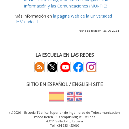
Información y las Comunicaciones (MUI-TIC)
Más información en
la página Web de la Universidad
de Valladolid
Fecha de revisión: 26-06-2024
LA ESCUELA EN LAS REDES
SITIO EN ESPAÑOL / ENGLISH SITE
(c) 2026 :: Escuela Técnica Superior de Ingenieros de Telecomunicación
Paseo Belén 15. Campus Miguel Delibes
47011 Valladolid, España
Tel: +34 983 423660