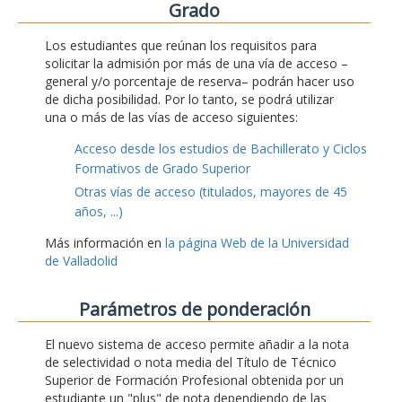
Grado
Los estudiantes que reúnan los requisitos para
solicitar la admisión por más de una vía de acceso –
general y/o porcentaje de reserva– podrán hacer uso
de dicha posibilidad. Por lo tanto, se podrá utilizar
una o más de las vías de acceso siguientes:
Acceso desde los estudios de Bachillerato y Ciclos
Formativos de Grado Superior
Otras vías de acceso (titulados, mayores de 45
años, ...)
Más información en
la página Web de la Universidad
de Valladolid
Parámetros de ponderación
El nuevo sistema de acceso permite añadir a la nota
de selectividad o nota media del Título de Técnico
Superior de Formación Profesional obtenida por un
estudiante un "plus" de nota dependiendo de las