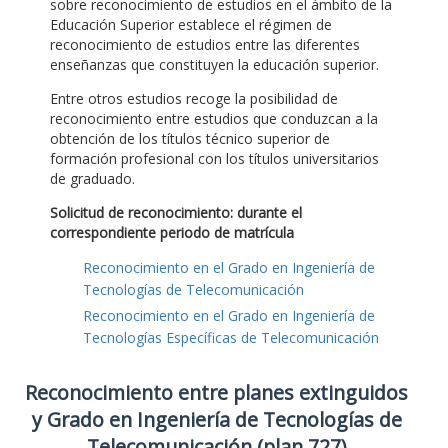
sobre reconocimiento de estudios en el ámbito de la
Educación Superior establece el régimen de
reconocimiento de estudios entre las diferentes
enseñanzas que constituyen la educación superior.
Entre otros estudios recoge la posibilidad de
reconocimiento entre estudios que conduzcan a la
obtención de los títulos técnico superior de
formación profesional con los títulos universitarios
de graduado.
Solicitud de reconocimiento: durante el
correspondiente periodo de matrícula
Reconocimiento en el Grado en Ingeniería de
Tecnologías de Telecomunicación
Reconocimiento en el Grado en Ingeniería de
Tecnologías Específicas de Telecomunicación
Reconocimiento entre planes extinguidos
y Grado en Ingeniería de Tecnologías de
Telecomunicación (plan 727)