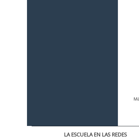
Má
LA ESCUELA EN LAS REDES