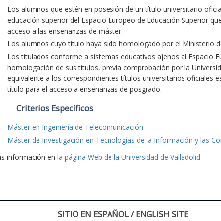
Los alumnos que estén en posesión de un título universitario oficia
educación superior del Espacio Europeo de Educación Superior que fa
acceso a las enseñanzas de máster.
Los alumnos cuyo título haya sido homologado por el Ministerio d
Los titulados conforme a sistemas educativos ajenos al Espacio E
homologación de sus títulos, previa comprobación por la Universid
equivalente a los correspondientes títulos universitarios oficiales 
título para el acceso a enseñanzas de posgrado.
Criterios Específicos
Máster en Ingeniería de Telecomunicación
Máster de Investigación en Tecnologías de la Información y las C
s información en
la página Web de la Universidad de Valladolid
SITIO EN ESPAÑOL / ENGLISH SITE