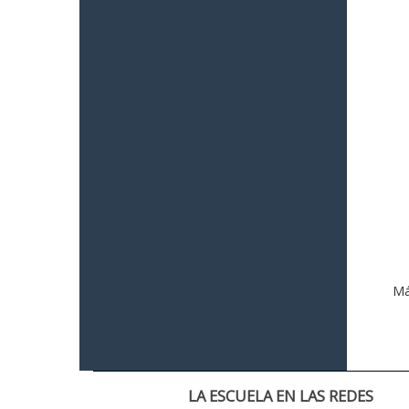
Má
LA ESCUELA EN LAS REDES