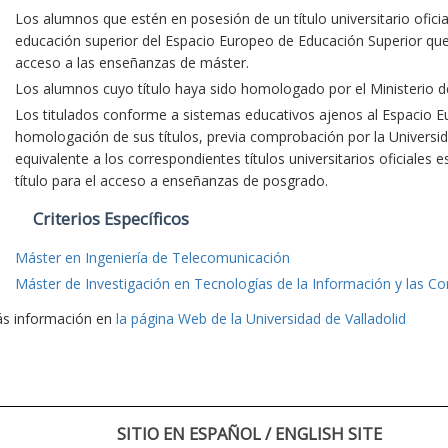
Los alumnos que estén en posesión de un título universitario oficia
educación superior del Espacio Europeo de Educación Superior que fa
acceso a las enseñanzas de máster.
Los alumnos cuyo título haya sido homologado por el Ministerio d
Los titulados conforme a sistemas educativos ajenos al Espacio E
homologación de sus títulos, previa comprobación por la Universid
equivalente a los correspondientes títulos universitarios oficiales 
título para el acceso a enseñanzas de posgrado.
Criterios Específicos
Máster en Ingeniería de Telecomunicación
Máster de Investigación en Tecnologías de la Información y las C
s información en
la página Web de la Universidad de Valladolid
SITIO EN ESPAÑOL / ENGLISH SITE