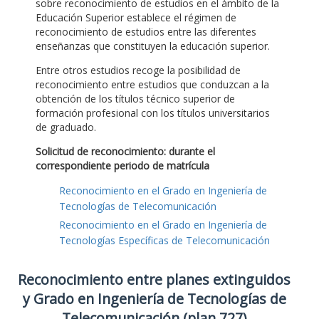
sobre reconocimiento de estudios en el ámbito de la
Educación Superior establece el régimen de
reconocimiento de estudios entre las diferentes
enseñanzas que constituyen la educación superior.
Entre otros estudios recoge la posibilidad de
reconocimiento entre estudios que conduzcan a la
obtención de los títulos técnico superior de
formación profesional con los títulos universitarios
de graduado.
Solicitud de reconocimiento: durante el
correspondiente periodo de matrícula
Reconocimiento en el Grado en Ingeniería de
Tecnologías de Telecomunicación
Reconocimiento en el Grado en Ingeniería de
Tecnologías Específicas de Telecomunicación
Reconocimiento entre planes extinguidos
y Grado en Ingeniería de Tecnologías de
Telecomunicación (plan 727)