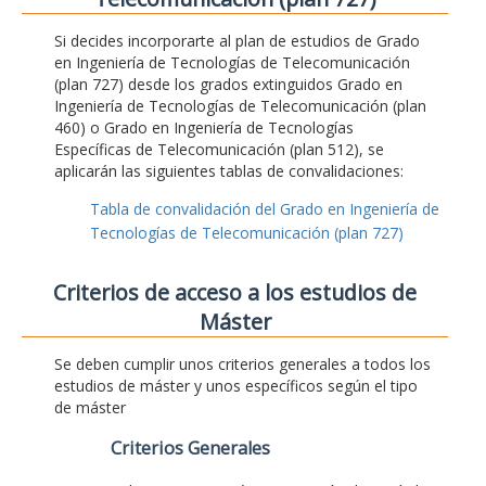
Si decides incorporarte al plan de estudios de Grado
en Ingeniería de Tecnologías de Telecomunicación
(plan 727) desde los grados extinguidos Grado en
Ingeniería de Tecnologías de Telecomunicación (plan
460) o Grado en Ingeniería de Tecnologías
Específicas de Telecomunicación (plan 512), se
aplicarán las siguientes tablas de convalidaciones:
Tabla de convalidación del Grado en Ingeniería de
Tecnologías de Telecomunicación (plan 727)
Criterios de acceso a los estudios de
Máster
Se deben cumplir unos criterios generales a todos los
estudios de máster y unos específicos según el tipo
de máster
Criterios Generales