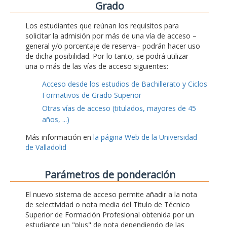
Grado
Los estudiantes que reúnan los requisitos para
solicitar la admisión por más de una vía de acceso –
general y/o porcentaje de reserva– podrán hacer uso
de dicha posibilidad. Por lo tanto, se podrá utilizar
una o más de las vías de acceso siguientes:
Acceso desde los estudios de Bachillerato y Ciclos
Formativos de Grado Superior
Otras vías de acceso (titulados, mayores de 45
años, ...)
Más información en
la página Web de la Universidad
de Valladolid
Parámetros de ponderación
El nuevo sistema de acceso permite añadir a la nota
de selectividad o nota media del Título de Técnico
Superior de Formación Profesional obtenida por un
estudiante un "plus" de nota dependiendo de las