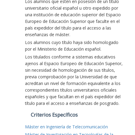
Los alumnos que estén en posesión de un título
universitario oficial español u otro expedido por
una institución de educación superior del Espacio
Europeo de Educación Superior que faculte en el
país expedidor del título para el acceso a las
enseñanzas de máster.
Los alumnos cuyo título haya sido homologado
por el Ministerio de Educación español.
Los titulados conforme a sistemas educativos
ajenos al Espacio Europeo de Educación Superior,
sin necesidad de homologación de sus títulos,
previa comprobación por la Universidad de que
acreditan un nivel de formación equivalente a los
correspondientes títulos universitarios oficiales
españoles y que facultan en el país expedidor del
título para el acceso a enseñanzas de posgrado.
Criterios Específicos
Máster en Ingeniería de Telecomunicación
Máster de Investigación en Tecnologías de la