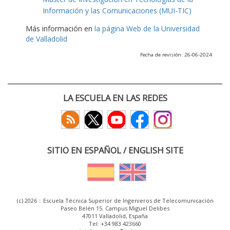
Información y las Comunicaciones (MUI-TIC)
Más información en
la página Web de la Universidad
de Valladolid
Fecha de revisión: 26-06-2024
LA ESCUELA EN LAS REDES
SITIO EN ESPAÑOL / ENGLISH SITE
(c) 2026 :: Escuela Técnica Superior de Ingenieros de Telecomunicación
Paseo Belén 15. Campus Miguel Delibes
47011 Valladolid, España
Tel: +34 983 423660