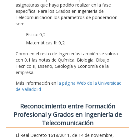
asignaturas que haya podido realizar en la fase
específica. Para los Grados en Ingeniería de
Telecomunicación los parámetros de ponderación
son:
Física: 0,2
Matemáticas II: 0,2
Como en el resto de Ingenierías también se valora
con 0,1 las notas de Química, Biología, Dibujo
Técnico II, Diseño, Geología y Economía de la
empresa.
Más información en
la página Web de la Universidad
de Valladolid
Reconocimiento entre Formación
Profesional y Grados en Ingeniería de
Telecomunicación
El Real Decreto 1618/2011, de 14 de noviembre,