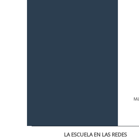
Má
LA ESCUELA EN LAS REDES