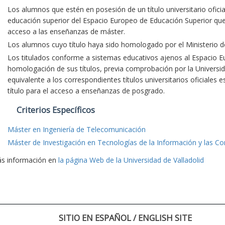
Los alumnos que estén en posesión de un título universitario oficia
educación superior del Espacio Europeo de Educación Superior que fa
acceso a las enseñanzas de máster.
Los alumnos cuyo título haya sido homologado por el Ministerio d
Los titulados conforme a sistemas educativos ajenos al Espacio E
homologación de sus títulos, previa comprobación por la Universid
equivalente a los correspondientes títulos universitarios oficiales 
título para el acceso a enseñanzas de posgrado.
Criterios Específicos
Máster en Ingeniería de Telecomunicación
Máster de Investigación en Tecnologías de la Información y las C
s información en
la página Web de la Universidad de Valladolid
SITIO EN ESPAÑOL / ENGLISH SITE