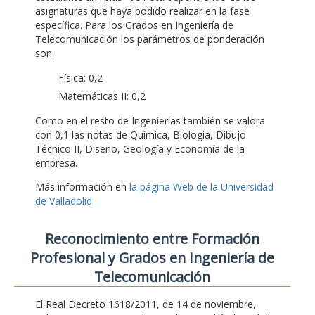
asignaturas que haya podido realizar en la fase
específica. Para los Grados en Ingeniería de
Telecomunicación los parámetros de ponderación
son:
Física: 0,2
Matemáticas II: 0,2
Como en el resto de Ingenierías también se valora
con 0,1 las notas de Química, Biología, Dibujo
Técnico II, Diseño, Geología y Economía de la
empresa.
Más información en
la página Web de la Universidad
de Valladolid
Reconocimiento entre Formación
Profesional y Grados en Ingeniería de
Telecomunicación
El Real Decreto 1618/2011, de 14 de noviembre,