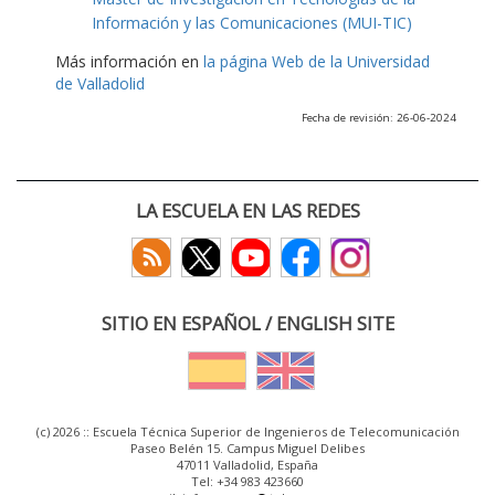
Información y las Comunicaciones (MUI-TIC)
Más información en
la página Web de la Universidad
de Valladolid
Fecha de revisión: 26-06-2024
LA ESCUELA EN LAS REDES
SITIO EN ESPAÑOL / ENGLISH SITE
(c) 2026 :: Escuela Técnica Superior de Ingenieros de Telecomunicación
Paseo Belén 15. Campus Miguel Delibes
47011 Valladolid, España
Tel: +34 983 423660