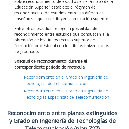
sobre reconocimiento de estudios en el ámbito de la
Educación Superior establece el régimen de
reconocimiento de estudios entre las diferentes
enseñanzas que constituyen la educación superior.
Entre otros estudios recoge la posibilidad de
reconocimiento entre estudios que conduzcan a la
obtención de los títulos técnico superior de
formación profesional con los títulos universitarios
de graduado.
Solicitud de reconocimiento: durante el
correspondiente periodo de matrícula
Reconocimiento en el Grado en Ingeniería de
Tecnologías de Telecomunicación
Reconocimiento en el Grado en Ingeniería de
Tecnologías Específicas de Telecomunicación
Reconocimiento entre planes extinguidos
y Grado en Ingeniería de Tecnologías de
Telecomunicación (plan 727)