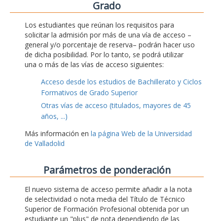
Grado
Los estudiantes que reúnan los requisitos para
solicitar la admisión por más de una vía de acceso –
general y/o porcentaje de reserva– podrán hacer uso
de dicha posibilidad. Por lo tanto, se podrá utilizar
una o más de las vías de acceso siguientes:
Acceso desde los estudios de Bachillerato y Ciclos
Formativos de Grado Superior
Otras vías de acceso (titulados, mayores de 45
años, ...)
Más información en
la página Web de la Universidad
de Valladolid
Parámetros de ponderación
El nuevo sistema de acceso permite añadir a la nota
de selectividad o nota media del Título de Técnico
Superior de Formación Profesional obtenida por un
estudiante un "plus" de nota dependiendo de las