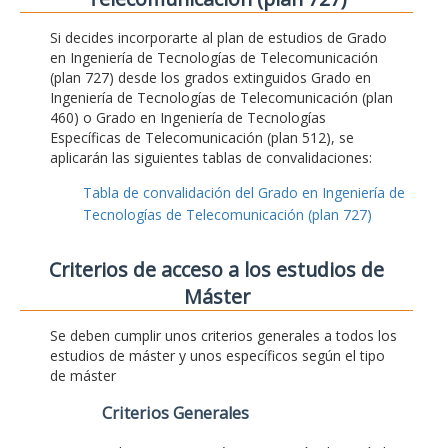
Si decides incorporarte al plan de estudios de Grado
en Ingeniería de Tecnologías de Telecomunicación
(plan 727) desde los grados extinguidos Grado en
Ingeniería de Tecnologías de Telecomunicación (plan
460) o Grado en Ingeniería de Tecnologías
Específicas de Telecomunicación (plan 512), se
aplicarán las siguientes tablas de convalidaciones:
Tabla de convalidación del Grado en Ingeniería de
Tecnologías de Telecomunicación (plan 727)
Criterios de acceso a los estudios de
Máster
Se deben cumplir unos criterios generales a todos los
estudios de máster y unos específicos según el tipo
de máster
Criterios Generales