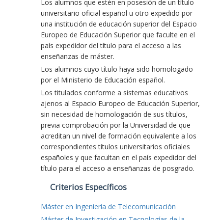
Los alumnos que estén en posesión de un título
universitario oficial español u otro expedido por
una institución de educación superior del Espacio
Europeo de Educación Superior que faculte en el
país expedidor del título para el acceso a las
enseñanzas de máster.
Los alumnos cuyo título haya sido homologado
por el Ministerio de Educación español.
Los titulados conforme a sistemas educativos
ajenos al Espacio Europeo de Educación Superior,
sin necesidad de homologación de sus títulos,
previa comprobación por la Universidad de que
acreditan un nivel de formación equivalente a los
correspondientes títulos universitarios oficiales
españoles y que facultan en el país expedidor del
título para el acceso a enseñanzas de posgrado.
Criterios Específicos
Máster en Ingeniería de Telecomunicación
Máster de Investigación en Tecnologías de la