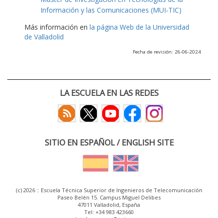
Información y las Comunicaciones (MUI-TIC)
Más información en
la página Web de la Universidad
de Valladolid
Fecha de revisión: 26-06-2024
LA ESCUELA EN LAS REDES
SITIO EN ESPAÑOL / ENGLISH SITE
(c) 2026 :: Escuela Técnica Superior de Ingenieros de Telecomunicación
Paseo Belén 15. Campus Miguel Delibes
47011 Valladolid, España
Tel: +34 983 423660