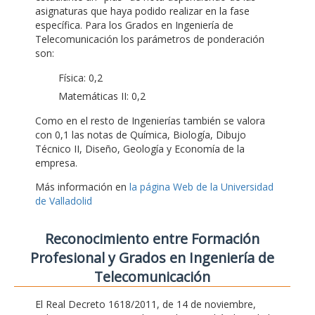
asignaturas que haya podido realizar en la fase
específica. Para los Grados en Ingeniería de
Telecomunicación los parámetros de ponderación
son:
Física: 0,2
Matemáticas II: 0,2
Como en el resto de Ingenierías también se valora
con 0,1 las notas de Química, Biología, Dibujo
Técnico II, Diseño, Geología y Economía de la
empresa.
Más información en
la página Web de la Universidad
de Valladolid
Reconocimiento entre Formación
Profesional y Grados en Ingeniería de
Telecomunicación
El Real Decreto 1618/2011, de 14 de noviembre,