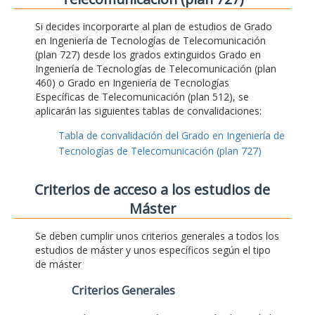
Si decides incorporarte al plan de estudios de Grado
en Ingeniería de Tecnologías de Telecomunicación
(plan 727) desde los grados extinguidos Grado en
Ingeniería de Tecnologías de Telecomunicación (plan
460) o Grado en Ingeniería de Tecnologías
Específicas de Telecomunicación (plan 512), se
aplicarán las siguientes tablas de convalidaciones:
Tabla de convalidación del Grado en Ingeniería de
Tecnologías de Telecomunicación (plan 727)
Criterios de acceso a los estudios de
Máster
Se deben cumplir unos criterios generales a todos los
estudios de máster y unos específicos según el tipo
de máster
Criterios Generales