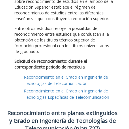
sobre reconocimiento de estudios en el ámbito de la
Educación Superior establece el régimen de
reconocimiento de estudios entre las diferentes
enseñanzas que constituyen la educación superior.
Entre otros estudios recoge la posibilidad de
reconocimiento entre estudios que conduzcan a la
obtención de los títulos técnico superior de
formación profesional con los títulos universitarios
de graduado.
Solicitud de reconocimiento: durante el
correspondiente periodo de matrícula
Reconocimiento en el Grado en Ingeniería de
Tecnologías de Telecomunicación
Reconocimiento en el Grado en Ingeniería de
Tecnologías Específicas de Telecomunicación
Reconocimiento entre planes extinguidos
y Grado en Ingeniería de Tecnologías de
Telecomunicación (plan 727)