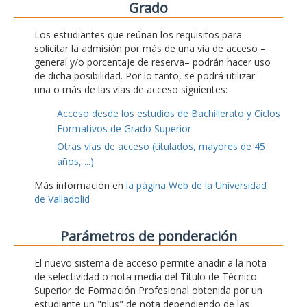
Grado
Los estudiantes que reúnan los requisitos para
solicitar la admisión por más de una vía de acceso –
general y/o porcentaje de reserva– podrán hacer uso
de dicha posibilidad. Por lo tanto, se podrá utilizar
una o más de las vías de acceso siguientes:
Acceso desde los estudios de Bachillerato y Ciclos
Formativos de Grado Superior
Otras vías de acceso (titulados, mayores de 45
años, ...)
Más información en
la página Web de la Universidad
de Valladolid
Parámetros de ponderación
El nuevo sistema de acceso permite añadir a la nota
de selectividad o nota media del Título de Técnico
Superior de Formación Profesional obtenida por un
estudiante un "plus" de nota dependiendo de las