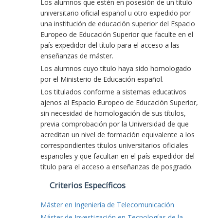
Los alumnos que estén en posesión de un título
universitario oficial español u otro expedido por
una institución de educación superior del Espacio
Europeo de Educación Superior que faculte en el
país expedidor del título para el acceso a las
enseñanzas de máster.
Los alumnos cuyo título haya sido homologado
por el Ministerio de Educación español.
Los titulados conforme a sistemas educativos
ajenos al Espacio Europeo de Educación Superior,
sin necesidad de homologación de sus títulos,
previa comprobación por la Universidad de que
acreditan un nivel de formación equivalente a los
correspondientes títulos universitarios oficiales
españoles y que facultan en el país expedidor del
título para el acceso a enseñanzas de posgrado.
Criterios Específicos
Máster en Ingeniería de Telecomunicación
Máster de Investigación en Tecnologías de la