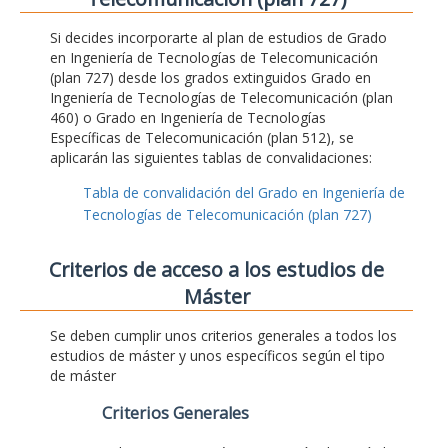
Si decides incorporarte al plan de estudios de Grado
en Ingeniería de Tecnologías de Telecomunicación
(plan 727) desde los grados extinguidos Grado en
Ingeniería de Tecnologías de Telecomunicación (plan
460) o Grado en Ingeniería de Tecnologías
Específicas de Telecomunicación (plan 512), se
aplicarán las siguientes tablas de convalidaciones:
Tabla de convalidación del Grado en Ingeniería de
Tecnologías de Telecomunicación (plan 727)
Criterios de acceso a los estudios de
Máster
Se deben cumplir unos criterios generales a todos los
estudios de máster y unos específicos según el tipo
de máster
Criterios Generales