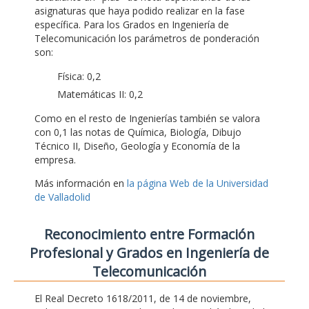
asignaturas que haya podido realizar en la fase
específica. Para los Grados en Ingeniería de
Telecomunicación los parámetros de ponderación
son:
Física: 0,2
Matemáticas II: 0,2
Como en el resto de Ingenierías también se valora
con 0,1 las notas de Química, Biología, Dibujo
Técnico II, Diseño, Geología y Economía de la
empresa.
Más información en
la página Web de la Universidad
de Valladolid
Reconocimiento entre Formación
Profesional y Grados en Ingeniería de
Telecomunicación
El Real Decreto 1618/2011, de 14 de noviembre,