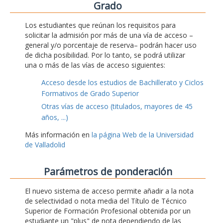
Grado
Los estudiantes que reúnan los requisitos para
solicitar la admisión por más de una vía de acceso –
general y/o porcentaje de reserva– podrán hacer uso
de dicha posibilidad. Por lo tanto, se podrá utilizar
una o más de las vías de acceso siguientes:
Acceso desde los estudios de Bachillerato y Ciclos
Formativos de Grado Superior
Otras vías de acceso (titulados, mayores de 45
años, ...)
Más información en
la página Web de la Universidad
de Valladolid
Parámetros de ponderación
El nuevo sistema de acceso permite añadir a la nota
de selectividad o nota media del Título de Técnico
Superior de Formación Profesional obtenida por un
estudiante un "plus" de nota dependiendo de las