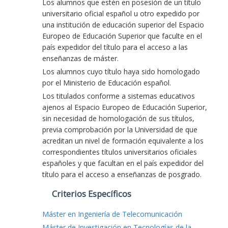
Los alumnos que estén en posesión de un título
universitario oficial español u otro expedido por
una institución de educación superior del Espacio
Europeo de Educación Superior que faculte en el
país expedidor del título para el acceso a las
enseñanzas de máster.
Los alumnos cuyo título haya sido homologado
por el Ministerio de Educación español.
Los titulados conforme a sistemas educativos
ajenos al Espacio Europeo de Educación Superior,
sin necesidad de homologación de sus títulos,
previa comprobación por la Universidad de que
acreditan un nivel de formación equivalente a los
correspondientes títulos universitarios oficiales
españoles y que facultan en el país expedidor del
título para el acceso a enseñanzas de posgrado.
Criterios Específicos
Máster en Ingeniería de Telecomunicación
Máster de Investigación en Tecnologías de la