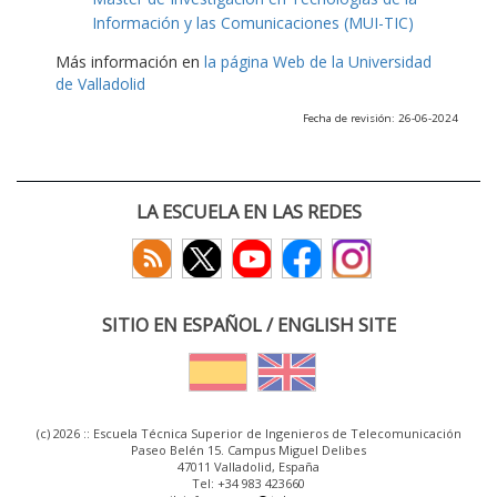
Información y las Comunicaciones (MUI-TIC)
Más información en
la página Web de la Universidad
de Valladolid
Fecha de revisión: 26-06-2024
LA ESCUELA EN LAS REDES
SITIO EN ESPAÑOL / ENGLISH SITE
(c) 2026 :: Escuela Técnica Superior de Ingenieros de Telecomunicación
Paseo Belén 15. Campus Miguel Delibes
47011 Valladolid, España
Tel: +34 983 423660