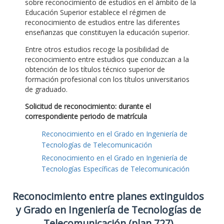
sobre reconocimiento de estudios en el ámbito de la
Educación Superior establece el régimen de
reconocimiento de estudios entre las diferentes
enseñanzas que constituyen la educación superior.
Entre otros estudios recoge la posibilidad de
reconocimiento entre estudios que conduzcan a la
obtención de los títulos técnico superior de
formación profesional con los títulos universitarios
de graduado.
Solicitud de reconocimiento: durante el
correspondiente periodo de matrícula
Reconocimiento en el Grado en Ingeniería de
Tecnologías de Telecomunicación
Reconocimiento en el Grado en Ingeniería de
Tecnologías Específicas de Telecomunicación
Reconocimiento entre planes extinguidos
y Grado en Ingeniería de Tecnologías de
Telecomunicación (plan 727)