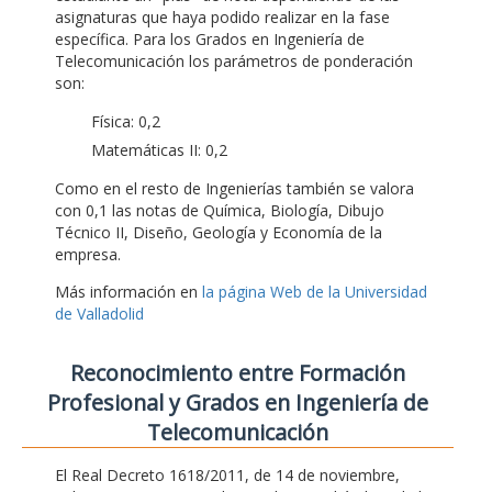
asignaturas que haya podido realizar en la fase
específica. Para los Grados en Ingeniería de
Telecomunicación los parámetros de ponderación
son:
Física: 0,2
Matemáticas II: 0,2
Como en el resto de Ingenierías también se valora
con 0,1 las notas de Química, Biología, Dibujo
Técnico II, Diseño, Geología y Economía de la
empresa.
Más información en
la página Web de la Universidad
de Valladolid
Reconocimiento entre Formación
Profesional y Grados en Ingeniería de
Telecomunicación
El Real Decreto 1618/2011, de 14 de noviembre,