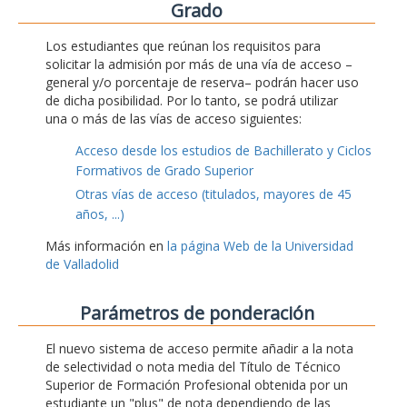
Grado
Los estudiantes que reúnan los requisitos para
solicitar la admisión por más de una vía de acceso –
general y/o porcentaje de reserva– podrán hacer uso
de dicha posibilidad. Por lo tanto, se podrá utilizar
una o más de las vías de acceso siguientes:
Acceso desde los estudios de Bachillerato y Ciclos
Formativos de Grado Superior
Otras vías de acceso (titulados, mayores de 45
años, ...)
Más información en
la página Web de la Universidad
de Valladolid
Parámetros de ponderación
El nuevo sistema de acceso permite añadir a la nota
de selectividad o nota media del Título de Técnico
Superior de Formación Profesional obtenida por un
estudiante un "plus" de nota dependiendo de las