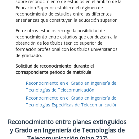
sobre reconocimiento de estudios en el ámbito de la
Educación Superior establece el régimen de
reconocimiento de estudios entre las diferentes
enseñanzas que constituyen la educación superior.
Entre otros estudios recoge la posibilidad de
reconocimiento entre estudios que conduzcan a la
obtención de los títulos técnico superior de
formación profesional con los títulos universitarios
de graduado.
Solicitud de reconocimiento: durante el
correspondiente periodo de matrícula
Reconocimiento en el Grado en Ingeniería de
Tecnologías de Telecomunicación
Reconocimiento en el Grado en Ingeniería de
Tecnologías Específicas de Telecomunicación
Reconocimiento entre planes extinguidos
y Grado en Ingeniería de Tecnologías de
Telecomunicación (plan 727)