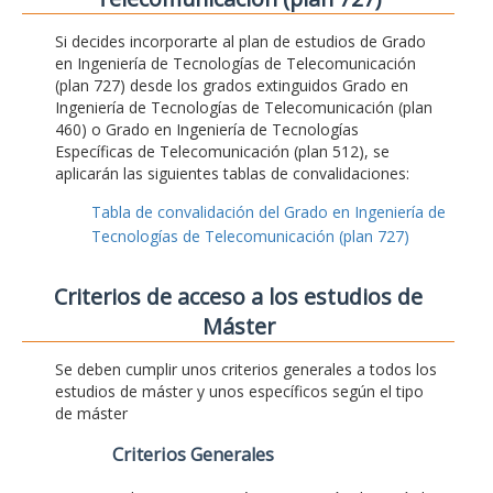
Si decides incorporarte al plan de estudios de Grado
en Ingeniería de Tecnologías de Telecomunicación
(plan 727) desde los grados extinguidos Grado en
Ingeniería de Tecnologías de Telecomunicación (plan
460) o Grado en Ingeniería de Tecnologías
Específicas de Telecomunicación (plan 512), se
aplicarán las siguientes tablas de convalidaciones:
Tabla de convalidación del Grado en Ingeniería de
Tecnologías de Telecomunicación (plan 727)
Criterios de acceso a los estudios de
Máster
Se deben cumplir unos criterios generales a todos los
estudios de máster y unos específicos según el tipo
de máster
Criterios Generales