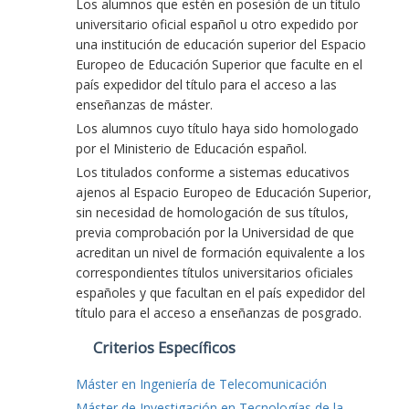
Los alumnos que estén en posesión de un título
universitario oficial español u otro expedido por
una institución de educación superior del Espacio
Europeo de Educación Superior que faculte en el
país expedidor del título para el acceso a las
enseñanzas de máster.
Los alumnos cuyo título haya sido homologado
por el Ministerio de Educación español.
Los titulados conforme a sistemas educativos
ajenos al Espacio Europeo de Educación Superior,
sin necesidad de homologación de sus títulos,
previa comprobación por la Universidad de que
acreditan un nivel de formación equivalente a los
correspondientes títulos universitarios oficiales
españoles y que facultan en el país expedidor del
título para el acceso a enseñanzas de posgrado.
Criterios Específicos
Máster en Ingeniería de Telecomunicación
Máster de Investigación en Tecnologías de la