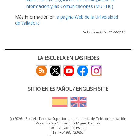
Información y las Comunicaciones (MUI-TIC)
Más información en
la página Web de la Universidad
de Valladolid
Fecha de revisión: 26-06-2024
LA ESCUELA EN LAS REDES
SITIO EN ESPAÑOL / ENGLISH SITE
(c) 2026 :: Escuela Técnica Superior de Ingenieros de Telecomunicación
Paseo Belén 15. Campus Miguel Delibes
47011 Valladolid, España
Tel: +34 983 423660