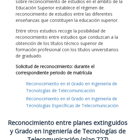
sobre reconocimiento de estudios en el ámbito de la
Educación Superior establece el régimen de
reconocimiento de estudios entre las diferentes
enseñanzas que constituyen la educación superior.
Entre otros estudios recoge la posibilidad de
reconocimiento entre estudios que conduzcan a la
obtención de los títulos técnico superior de
formación profesional con los títulos universitarios
de graduado.
Solicitud de reconocimiento: durante el
correspondiente periodo de matrícula
Reconocimiento en el Grado en Ingeniería de
Tecnologías de Telecomunicación
Reconocimiento en el Grado en Ingeniería de
Tecnologías Específicas de Telecomunicación
Reconocimiento entre planes extinguidos
y Grado en Ingeniería de Tecnologías de
Telecomunicación (plan 727)