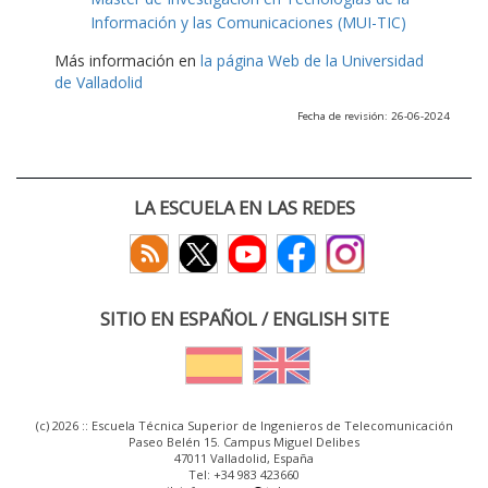
Información y las Comunicaciones (MUI-TIC)
Más información en
la página Web de la Universidad
de Valladolid
Fecha de revisión: 26-06-2024
LA ESCUELA EN LAS REDES
SITIO EN ESPAÑOL / ENGLISH SITE
(c) 2026 :: Escuela Técnica Superior de Ingenieros de Telecomunicación
Paseo Belén 15. Campus Miguel Delibes
47011 Valladolid, España
Tel: +34 983 423660