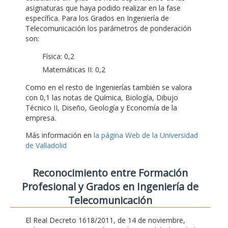
asignaturas que haya podido realizar en la fase
específica. Para los Grados en Ingeniería de
Telecomunicación los parámetros de ponderación
son:
Física: 0,2
Matemáticas II: 0,2
Como en el resto de Ingenierías también se valora
con 0,1 las notas de Química, Biología, Dibujo
Técnico II, Diseño, Geología y Economía de la
empresa.
Más información en
la página Web de la Universidad
de Valladolid
Reconocimiento entre Formación
Profesional y Grados en Ingeniería de
Telecomunicación
El Real Decreto 1618/2011, de 14 de noviembre,