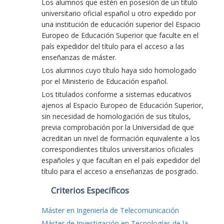
Los alumnos que estén en posesión de un título
universitario oficial español u otro expedido por
una institución de educación superior del Espacio
Europeo de Educación Superior que faculte en el
país expedidor del título para el acceso a las
enseñanzas de máster.
Los alumnos cuyo título haya sido homologado
por el Ministerio de Educación español.
Los titulados conforme a sistemas educativos
ajenos al Espacio Europeo de Educación Superior,
sin necesidad de homologación de sus títulos,
previa comprobación por la Universidad de que
acreditan un nivel de formación equivalente a los
correspondientes títulos universitarios oficiales
españoles y que facultan en el país expedidor del
título para el acceso a enseñanzas de posgrado.
Criterios Específicos
Máster en Ingeniería de Telecomunicación
Máster de Investigación en Tecnologías de la