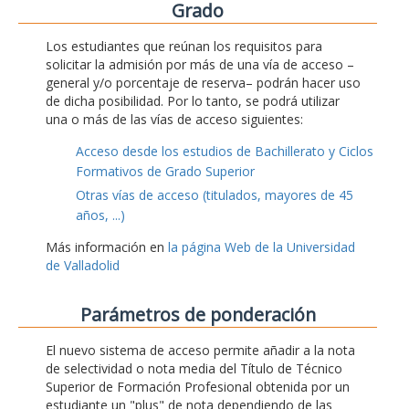
Grado
Los estudiantes que reúnan los requisitos para
solicitar la admisión por más de una vía de acceso –
general y/o porcentaje de reserva– podrán hacer uso
de dicha posibilidad. Por lo tanto, se podrá utilizar
una o más de las vías de acceso siguientes:
Acceso desde los estudios de Bachillerato y Ciclos
Formativos de Grado Superior
Otras vías de acceso (titulados, mayores de 45
años, ...)
Más información en
la página Web de la Universidad
de Valladolid
Parámetros de ponderación
El nuevo sistema de acceso permite añadir a la nota
de selectividad o nota media del Título de Técnico
Superior de Formación Profesional obtenida por un
estudiante un "plus" de nota dependiendo de las