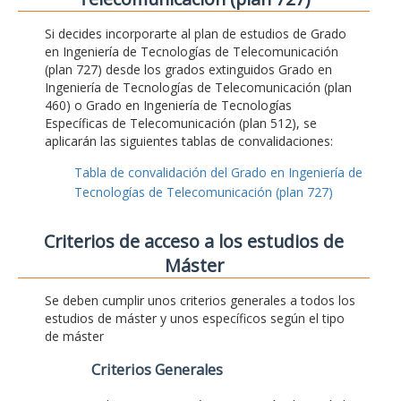
Si decides incorporarte al plan de estudios de Grado
en Ingeniería de Tecnologías de Telecomunicación
(plan 727) desde los grados extinguidos Grado en
Ingeniería de Tecnologías de Telecomunicación (plan
460) o Grado en Ingeniería de Tecnologías
Específicas de Telecomunicación (plan 512), se
aplicarán las siguientes tablas de convalidaciones:
Tabla de convalidación del Grado en Ingeniería de
Tecnologías de Telecomunicación (plan 727)
Criterios de acceso a los estudios de
Máster
Se deben cumplir unos criterios generales a todos los
estudios de máster y unos específicos según el tipo
de máster
Criterios Generales