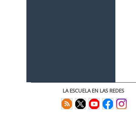
LA ESCUELA EN LAS REDES